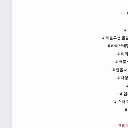
~~
~#
~# 레볼루션 홀덤
~# 라이브배팅
~# 해
~# 크
~# 한폴낙
~# 다
~
~# 
~# 스타
~
~~
프리미