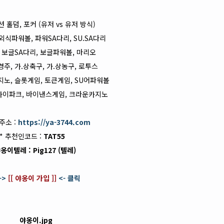
션 홀덤, 포커 (유저 vs 유저 방식)
해외식파워볼, 파워SA다리, SU.SA다리
, 보글SA다리, 보글파워볼, 마리오
경주, 가.상축구, 가.상농구, 로투스
지노, 슬롯게임, 토큰게임, SU어파워볼
스카이파크, 바이낸스게임, 크라운카지노
주소 :
https://ya-3744.com
* 추천인코드 :
TAT55
야옹이텔레 :
Pig127 (텔레)
->
[[ 야옹이 가입 ]]
<- 클릭