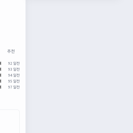
추천
재
92 일전
재
93 일전
재
94 일전
재
95 일전
재
97 일전