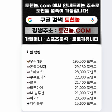
회원 랭킹
우주대장
195,500 포인트
돈좀따보자
29,150 포인트
스타벅스
28,300 포인트
쿠쿠르다스
22,800 포인트
블루
21,400 포인트
티엠아이
21,000 포인트
MJ솔루션
21,000 포인트
파괴력
20,500 포인트
제이블루
15,600 포인트