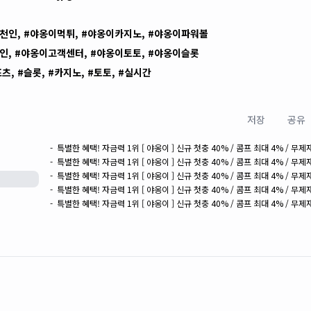
천인, #야옹이먹튀, #야옹이카지노, #야옹이파워볼
인, #야옹이고객센터, #야옹이토토, #야옹이슬롯
츠, #슬롯, #카지노, #토토, #실시간
저장
공유
- 특별한 혜택! 자금력 1위 [ 야옹이 ] 신규 첫충 40% / 콤프 최대 4% / 무제
- 특별한 혜택! 자금력 1위 [ 야옹이 ] 신규 첫충 40% / 콤프 최대 4% / 무제
- 특별한 혜택! 자금력 1위 [ 야옹이 ] 신규 첫충 40% / 콤프 최대 4% / 무제
- 특별한 혜택! 자금력 1위 [ 야옹이 ] 신규 첫충 40% / 콤프 최대 4% / 무제
- 특별한 혜택! 자금력 1위 [ 야옹이 ] 신규 첫충 40% / 콤프 최대 4% / 무제