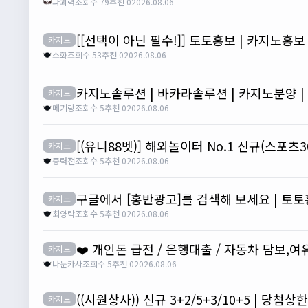
파괴력
조회수 79
추천 0
2026.08.06
[[선택이 아닌 필수!]] 토토홍보 | 카지노홍보
카지노
소화
조회수 53
추천 0
2026.08.06
카지노솔루션 | 바카라솔루션 | 카지노분양 |
카지노
메기랑
조회수 5
추천 0
2026.08.06
[(유니88벳)] 해외놀이터 No.1 신규(스포츠30
카지노
총력전
조회수 5
추천 0
2026.08.06
구글에서 [홍반광고]를 검색해 보세요 | 토토
카지노
최양락
조회수 5
추천 0
2026.08.06
❤️ 개인돈 급전 / 은행대출 / 자동차 담보,여
카지노
나눈카사
조회수 5
추천 0
2026.08.06
((시원상사)) 신규 3+2/5+3/10+5 | 당
카지노