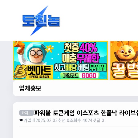
업체홍보
파워볼 토큰게임 이스포츠 한폴낙 라이브
카지노
카멜레
2025.02.02
추천 0
조회수 4024
댓글 0