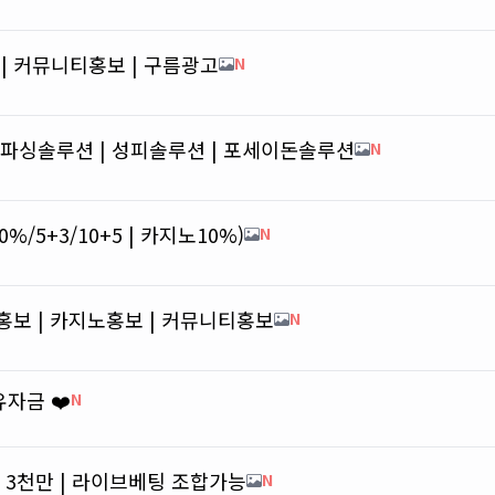
 | 커뮤니티홍보 | 구름광고
N
 파싱솔루션 | 성피솔루션 | 포세이돈솔루션
N
%/5+3/10+5 | 카지노10%)
N
홍보 | 카지노홍보 | 커뮤니티홍보
N
유자금 ❤️
N
첨상한 3천만 | 라이브베팅 조합가능
N