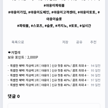
#야옹이파워볼
#야옹이가입, #야옹이도메인, #야옹이고객센터, #야옹이토토, #
야옹이슬롯
#파워볼, #스포츠, #슬롯, #카지노, #토토, #실시간
목록으로
저장
공유
추천
카멜레
보유 포인트 : 2,000P
- 특별한 혜택! 자금력 1위 [ 야옹이 ] 신규 첫충 40% / 콤프 최대 4% / 무제재
94 일전
- 특별한 혜택! 자금력 1위 [ 야옹이 ] 신규 첫충 40% / 콤프 최대 4% / 무제재
95 일전
- 특별한 혜택! 자금력 1위 [ 야옹이 ] 신규 첫충 40% / 콤프 최대 4% / 무제재
96 일전
- 특별한 혜택! 자금력 1위 [ 야옹이 ] 신규 첫충 40% / 콤프 최대 4% / 무제재
97 일전
- 특별한 혜택! 자금력 1위 [ 야옹이 ] 신규 첫충 40% / 콤프 최대 4% / 무제재
99 일전
댓글 0