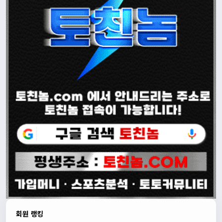
회원 랭킹