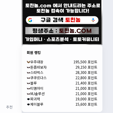
회원 랭킹
우주대장
195,500 포인트
돈좀따보자
29,150 포인트
스타벅스
28,300 포인트
쿠쿠르다스
22,800 포인트
블루
21,400 포인트
티엠아이
21,000 포인트
MJ솔루션
21,000 포인트
파괴력
19,000 포인트
제이블루
15,600 포인트
추천