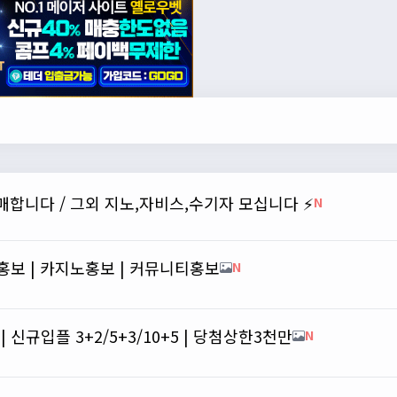
매합니다 / 그외 지노,자비스,수기자 모십니다 ⚡️
N
홍보 | 카지노홍보 | 커뮤니티홍보
N
 신규입플 3+2/5+3/10+5 | 당첨상한3천만
N