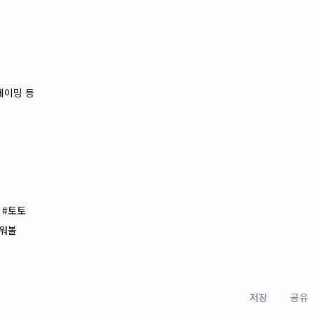
게이밍 등
 #토토
파워볼
저장
공유