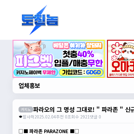
업체홍보
파라오의 그 명성 그대로! " 파라존 " 신
카지노
팔사하
2025.02.04
추천 0
조회수 2921
댓글 0
□■
파라존 PARAZONE
■□