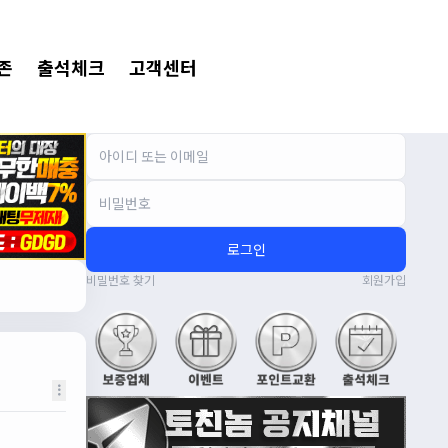
존
출석체크
고객센터
로그인
비밀번호 찾기
회원가입