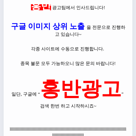
홍반
 광고팀에서 인사드립니다!
구글 이미지 상위 노출 
을 전문으로 진행하
고 있습니다~
각종 사이트에 수동으로 진행합니다. 
종목 불문 모두 가능하오니 많은 문의 바랍니다!
홍반광고
일단, 구글에 “
” 
검색 한번 하고 시작하시죠~
llllllllllllllllllllllllllllllllllllllllllllllllllllllllllllllllllllllllllllllllllllllllllllllll
llllllllllllllllllllllllll