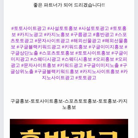
좋은 파트너가 되어 드리겠습니다!!
#토토사이트광고 #사설토토홍보 #사설토토광고 #토토홍
보 #카지노광고 #카지노홍보 #구름광고 #홍반광고 #스포
츠토토광고 #문자사이트광고 #해외선물광고 #해외선물홍
보 #구글블랙키워드광고 #키워드홍보 #구글이미지홍보 #
구글상단노출 #스포츠토토홍보 #토토사이트홍보 #구글이
미지광고 #스웨디시광고 #스웨디시홍보 #오피홍보 #오피
광고 #문자사이트홍보 #키워드광고 #구글이미지노출 #구
글상위노출 #구글블랙키워드홍보 #카지노사이트홍보 #카
지노사이트광고 #토토광고
구글홍보-토토사이트홍보-스포츠토토홍보-토토홍보-카지
노홍보