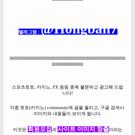
@Hongban7
텔레그램 : 
llllllllllllllllllllllllllllllllllllllllllllllllllllllllllllllllllllllllllllllllllllllllllllllll
llllllllllllllllllllllllll
스포츠토토, 카지노, FX 등등 종목 불문하고 광고해 드립
니다!
각종 토토(카지노) community에 글을 올리고, 구글 검색시 
이미지와 내용들이 보이게 됩니다.
회원모집
사이트 이미지 창출
이것은 
과 
이라는