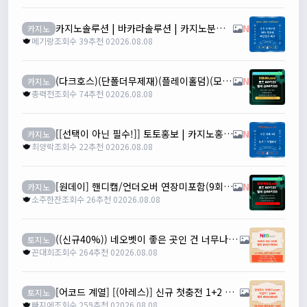
카지노솔루션 | 바카라솔루션 | 카지노분양 | 파싱솔루션 | 성피솔루션 | 포세이돈솔루션
N
카지노
메기랑
조회수 39
추천 0
2026.08.08
(다크호스)(단폴더무제재)(플레이홀덤)(모든파워볼다있음)(최대당첨금2천만)
N
카지노
총력전
조회수 74
추천 0
2026.08.08
[[선택이 아닌 필수!]] 토토홍보 | 카지노홍보 | 커뮤니티홍보 | 구름광고
N
카지노
최양락
조회수 22
추천 0
2026.08.08
[원데이] 핸디캡/언더오버 연장미포함(9회말까지만 적용)
N
카지노
소주한잔
조회수 26
추천 0
2026.08.08
((신규40%)) 네오벳이 좋은 곳인 건 너무나도 유명하지요
토지노
꼰대희
조회수 264
추천 0
2026.08.08
[어코드 계열] [(아레스)] 신규 첫충전 1+2 or 30% | 매일첫충 20% 무한매충 10%
토지노
빠지에
조회수 259
추천 0
2026.08.08