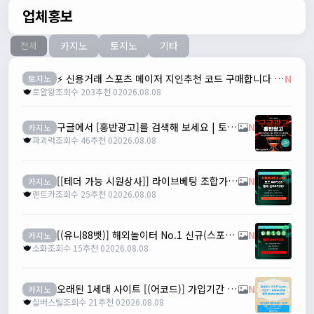
업체홍보
카지노
토지노
기타
전체
⚡️ 신용거래 스포츠 메이저 지인추천 코드 구매합니다 / 그외 지노,자비스,수기자 모십니다 ⚡️
N
토지노
로얄왕
조회수 203
추천 0
2026.08.08
구글에서 [홍반광고]를 검색해 보세요 | 토토홍보 | 카지노홍보 | 커뮤니티홍보
N
카지노
파괴력
조회수 46
추천 0
2026.08.08
[[테더 가능 시원상사]] 라이브베팅 조합가능 | 신규입플 3+2/5+3/10+5 | 당첨상한3천만
N
카지노
렌트카
조회수 25
추천 0
2026.08.08
[(유니88벳)] 해외놀이터 No.1 신규(스포츠30%/5+3/10+5 | 카지노10%)
N
카지노
소화
조회수 15
추천 0
2026.08.08
오래된 1세대 사이트 [(어코드)] 가입기간 | 신규입플 5+5 | 업계최고배당
N
카지노
실버스틸
조회수 21
추천 0
2026.08.08