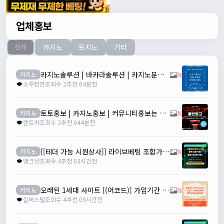
업체홍보
카지노
토지노
기타
전체
카지노솔루션 | 바카라솔루션 | 카지노분양 | 파싱솔루션 | 성피솔루션 | 포세이돈솔루션
N
카지노
소주한잔
조회수 2
추천 0
4분전
토토홍보 | 카지노홍보 | 커뮤니티홍보는 저희에게 맡겨주세요!
N
카지노
렌트카
조회수 2
추천 0
44분전
[[테더 가능 시원상사]] 라이브베팅 조합가능 | 신규입플 3+2/5+3/10+5 | 당첨상한3천만
N
카지노
뱅크샷
조회수 4
추천 0
3시간전
오래된 1세대 사이트 [(어코드)] 가입기간 | 신규입플 5+5 | 업계최고배당
N
카지노
실버스틸
조회수 4
추천 0
5시간전