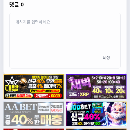
댓글 0
작성