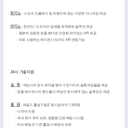
토지노
- 스포츠 인플레이 및 트렌드에 맞는 다양한 미니게임 제공
카지노
- 온라인 / 오프라인 업체별 최적화된 솔루션 제공
- 충분히 검증된 정품 밴더로 안정화 되어있는 API 제공
- 따로 사용하는 에이전시 있어도 API 연동가능
24시 기술지원.
슬 롯
- 게임사와 정식 계약을 맺어 수천가지의 슬롯게임들을 제공
- 정품 에이전시의 환수율이 부담인 본사에게 맞는 솔루션도 제공
홀 덤
- 와일드 홀덤 !! 평균 동시접속자 1,500명
- 다국어 지원
- 국내 최다 유저 보유, 맞춤형 간편 베팅 시스템
- 하프 베팅과 기존 홀덤식 베팅의 조화