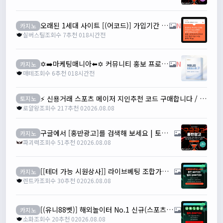
오래된 1세대 사이트 [(어코드)] 가입기간 | 신규입플 5+5 | 업계최고배당
N
카지노
실버스틸
조회수 7
추천 0
18시간전
✡️➡️마케팅매니아⬅️✡️ 커뮤니티 홍보 프로그램⭐️구글 찌라시 프로그램⭐️카톡 텔레 미니게임 오토픽⭐️마케팅프로그램✡️ zxmb
N
카지노
매테
조회수 6
추천 0
18시간전
⚡️ 신용거래 스포츠 메이저 지인추천 코드 구매합니다 / 그외 지노,자비스,수기자 모십니다 ⚡️
토지노
로얄왕
조회수 217
추천 0
2026.08.08
구글에서 [홍반광고]를 검색해 보세요 | 토토홍보 | 카지노홍보 | 커뮤니티홍보
카지노
파괴력
조회수 51
추천 0
2026.08.08
[[테더 가능 시원상사]] 라이브베팅 조합가능 | 신규입플 3+2/5+3/10+5 | 당첨상한3천만
카지노
렌트카
조회수 30
추천 0
2026.08.08
[(유니88벳)] 해외놀이터 No.1 신규(스포츠30%/5+3/10+5 | 카지노10%)
카지노
소화
조회수 20
추천 0
2026.08.08