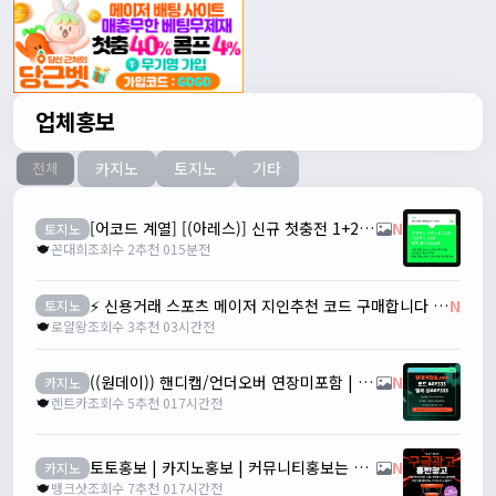
업체홍보
카지노
토지노
기타
전체
[어코드 계열] [(아레스)] 신규 첫충전 1+2 or 30% | 매일첫충 20% 무한매충 10%
N
토지노
꼰대희
조회수 2
추천 0
15분전
⚡️ 신용거래 스포츠 메이저 지인추천 코드 구매합니다 / 그외 지노,자비스,수기자 모십니다 ⚡️
N
토지노
로얄왕
조회수 3
추천 0
3시간전
((원데이)) 핸디캡/언더오버 연장미포함 | 무기명 테더가입가능
N
카지노
렌트카
조회수 5
추천 0
17시간전
토토홍보 | 카지노홍보 | 커뮤니티홍보는 저희에게 맡겨주세요!
N
카지노
뱅크샷
조회수 7
추천 0
17시간전