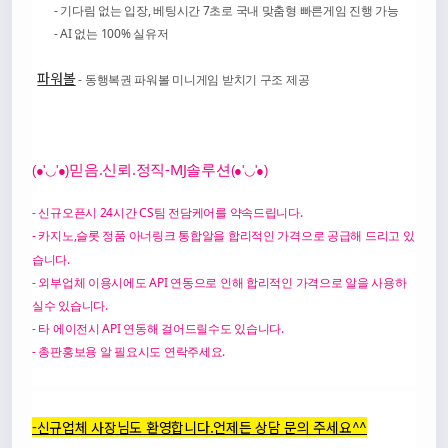
- 기다림 없는 입장, 베팅시간 7초로 국내 맞춤형 빠른게임 진행 가능
- AI 없는 100% 실유저
파워볼
- 동행복권 파워볼 미니게임 받치기 구조 제공
믿음.신뢰.정직-
MJ솔루션
(●'◡'●)
(●'◡'●)
- 신규오픈시 24시간 CS팀 전담케어를 약속드립니다.
- 카지노,슬롯 정품 아너링크 통합알을 합리적인 가격으로 공급해 드리고 있
습니다.
- 외부업체 이용시에도 API 연동으로 인해 합리적인 가격으로 알을 사용하
실수 있습니다.
- 타 에이전시 API 연동해 걸어드릴수도 있습니다.
- 총판홍보용 알 필요시도 연락주세요.
-신규업체 사장님도 환영합니다.언제든 상담 문의 주세요^^