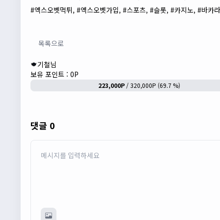
#엑스오벳먹튀, #엑스오벳가입, #스포츠, #슬롯, #카지노, #바카
목록으로
기철님
보유 포인트 : 0P
223,000P
/ 320,000P (69.7 %)
댓글 0