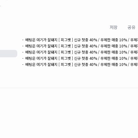
라
저장
공유
- 배팅은 여기가 잘돼지 [ 피그벳 ] 신규 첫충 40% / 무제한 매충 10% / 무
- 배팅은 여기가 잘돼지 [ 피그벳 ] 신규 첫충 40% / 무제한 매충 10% / 무
- 배팅은 여기가 잘돼지 [ 피그벳 ] 신규 첫충 40% / 무제한 매충 10% / 무
- 배팅은 여기가 잘돼지 [ 피그벳 ] 신규 첫충 40% / 무제한 매충 10% / 무
- 배팅은 여기가 잘돼지 [ 피그벳 ] 신규 첫충 40% / 무제한 매충 10% / 무