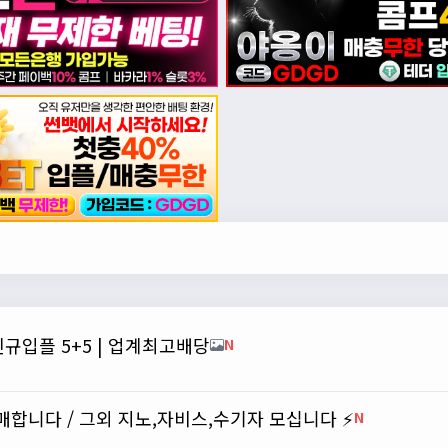
신규입플 5+5 | 업계최고배당
N
매합니다 / 그외 지노,자비스,수기자 모십니다 ⚡️
N