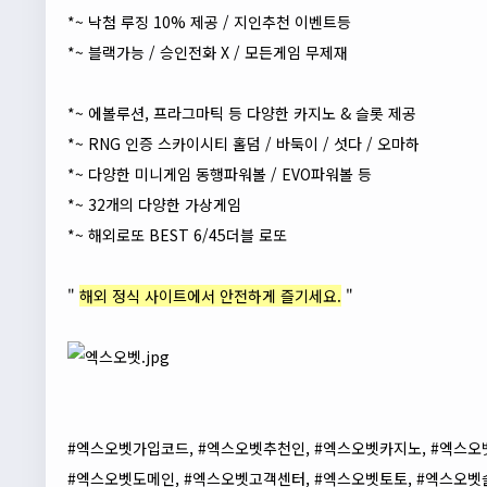
*~ 낙첨 루징 10% 제공 / 지인추천 이벤트등
*~ 블랙가능 / 승인전화 X / 모든게임 무제재
*~ 에볼루션, 프라그마틱 등 다양한 카지노 & 슬롯 제공
*~ RNG 인증 스카이시티 홀덤 / 바둑이 / 섯다 / 오마하
*~ 다양한 미니게임 동행파워볼 / EVO파워볼 등
*~ 32개의 다양한 가상게임
*~ 해외로또 BEST 6/45더블 로또
"
해외 정식 사이트에서 안전하게 즐기세요.
"
#엑스오벳가입코드, #엑스오벳추천인, #엑스오벳카지노, #엑스오
#엑스오벳도메인, #엑스오벳고객센터, #엑스오벳토토, #엑스오벳