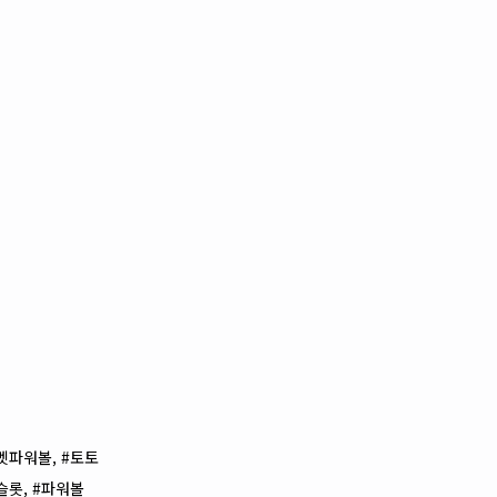
벳파워볼, #토토
슬롯, #파워볼