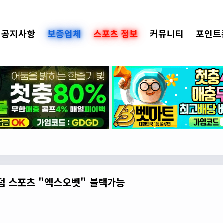
공지사항
보증업체
스포츠 정보
커뮤니티
포인트
덤 스포츠 "엑스오벳" 블랙가능