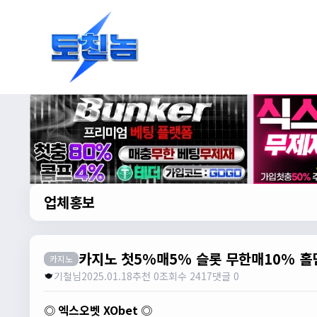
업체홍보
카지노 첫5%매5% 슬롯 무한매10% 홀
카지노
기철님
2025.01.18
추천 0
조회수 2417
댓글 0
◎
엑스오벳 XObet
◎