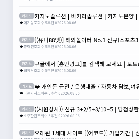
카지노솔루션 | 바카라솔루션 | 카지노분양 |
카지노
메기랑
조회수 5
추천 0
2026.08.06
[(유니88벳)] 해외놀이터 No.1 신규(스포츠30
카지노
총력전
조회수 5
추천 0
2026.08.06
구글에서 [홍반광고]를 검색해 보세요 | 토토
카지노
최양락
조회수 5
추천 0
2026.08.06
❤️ 개인돈 급전 / 은행대출 / 자동차 담보,여
카지노
나눈카사
조회수 5
추천 0
2026.08.06
((시원상사)) 신규 3+2/5+3/10+5 | 당
카지노
소주한잔
조회수 5
추천 0
2026.08.06
오래된 1세대 사이트 [(어코드)] 가입기간 | 
카지노