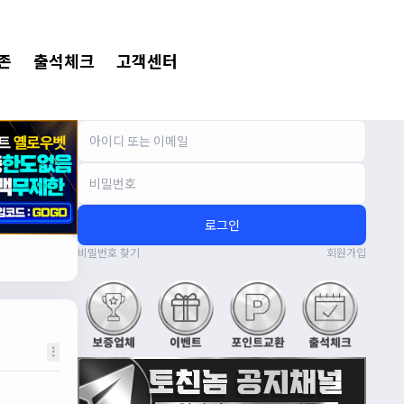
존
출석체크
고객센터
로그인
비밀번호 찾기
회원가입