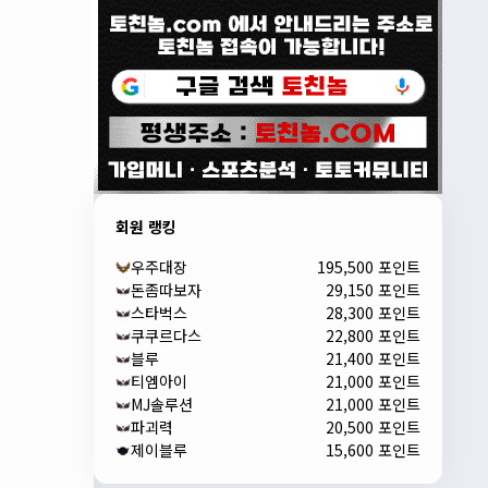
회원 랭킹
우주대장
195,500 포인트
돈좀따보자
29,150 포인트
스타벅스
28,300 포인트
쿠쿠르다스
22,800 포인트
블루
21,400 포인트
티엠아이
21,000 포인트
MJ솔루션
21,000 포인트
파괴력
20,500 포인트
제이블루
15,600 포인트