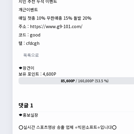
지인 추천 누적 이벤트
개근이벤트
매일 첫충 10% 무한매충 15% 돌발 20%
주소 : https://www.g9-101.com/
코드 : good
텔 : cfdcgh
목록으로
장건이
보유 포인트 : 4,600P
85,600P
/ 160,000P (53.5 %)
댓글 1
홍보실장
⭕️실시간 스포츠영상 송출 업체 ⭐️빅윈소프트⭐️입니다⭕️