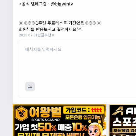
⭐️공식 텔레그램 - @bigwintv
※※※※1주일 무료테스트 기간있음※※※※
회원님들 반응보시고 결정하세요^^!
2025.07.31
답글
추천 0