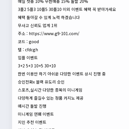
매일 첫충 10% 무한매충 15% 돌발 20%
3플2 5플3 10플5 30플10 이외 이벤트 혜택 꼭 받아가세요
혜택 돌아갈 수 있게 노력 하겠습니다
무사고 신뢰도 업계 1위
주소 : https://www.g9-101.com/
코드 : good
텔 : cfdcgh
입플 이벤트
3+2 5+3 10+5 30+10
한번 이용만 하기 아쉬운 다양한 이벤트 상시 진행 중
승인전화x 블랙 유도리 승인
스포츠,실시간 다양한 종목의 미니게임
다양하게 즐길수 있는 정품 카지노 제공
매시간 돌발 진행
미니게임 연패 이벤트
지인 추천 이벤트