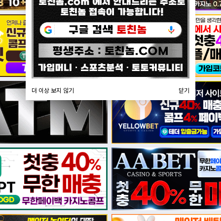
더 이상 보지 않기
닫기