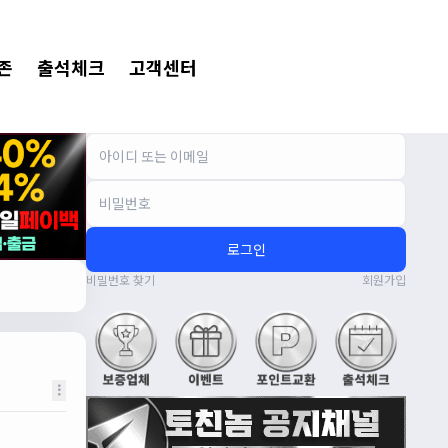
존
출석체크
고객센터
로그인
비밀번호 찾기
회원가입