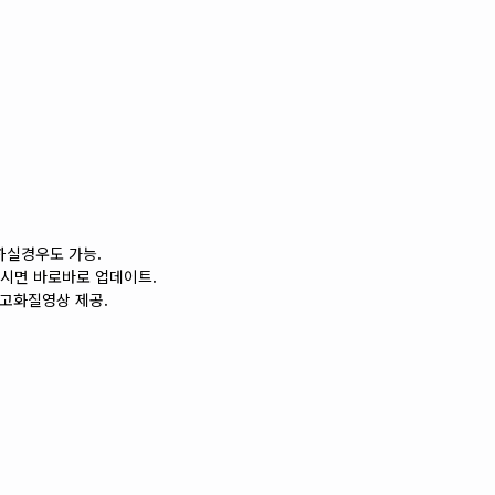
하실경우도 가능.
주시면 바로바로 업데이트.
초고화질영상 제공.