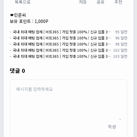
목록으로
저장
공유
추천
민준씨
보유 포인트 : 1,000P
- 국내 최대 배팅 업체 [ 비트365 ] 가입 첫충 100% / 신규 입플 3+3 - 100+20
95 일전
- 국내 최대 배팅 업체 [ 비트365 ] 가입 첫충 100% / 신규 입플 3+3 - 100+20
96 일전
- 국내 최대 배팅 업체 [ 비트365 ] 가입 첫충 100% / 신규 입플 3+3 - 100+20
98 일전
- 국내 최대 배팅 업체 [ 비트365 ] 가입 첫충 100% / 신규 입플 3+3 - 100+20
102 일전
- 국내 최대 배팅 업체 [ 비트365 ] 가입 첫충 100% / 신규 입플 3+3 - 100+20
103 일전
댓글 0
작성