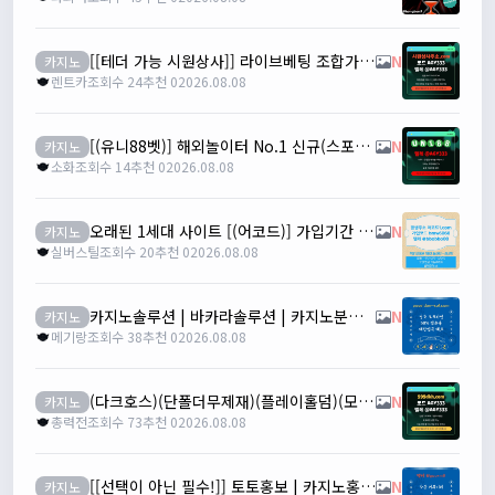
[[테더 가능 시원상사]] 라이브베팅 조합가능 | 신규입플 3+2/5+3/10+5 | 당첨상한3천만
N
카지노
렌트카
조회수 24
추천 0
2026.08.08
[(유니88벳)] 해외놀이터 No.1 신규(스포츠30%/5+3/10+5 | 카지노10%)
N
카지노
소화
조회수 14
추천 0
2026.08.08
오래된 1세대 사이트 [(어코드)] 가입기간 | 신규입플 5+5 | 업계최고배당
N
카지노
실버스틸
조회수 20
추천 0
2026.08.08
카지노솔루션 | 바카라솔루션 | 카지노분양 | 파싱솔루션 | 성피솔루션 | 포세이돈솔루션
N
카지노
메기랑
조회수 38
추천 0
2026.08.08
(다크호스)(단폴더무제재)(플레이홀덤)(모든파워볼다있음)(최대당첨금2천만)
N
카지노
총력전
조회수 73
추천 0
2026.08.08
[[선택이 아닌 필수!]] 토토홍보 | 카지노홍보 | 커뮤니티홍보 | 구름광고
N
카지노