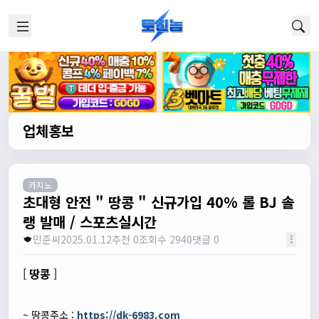
업체홍보
카지노
초대형 안전 " 땅콩 " 신규가입 40% 롤 BJ 솔
랭 발매 / 스포츠실시간
민준씨
2025.01.12
추천 0
조회수 2940
댓글 0
[
땅콩
]
~ 땅콩주소 :
https://dk-6983.com