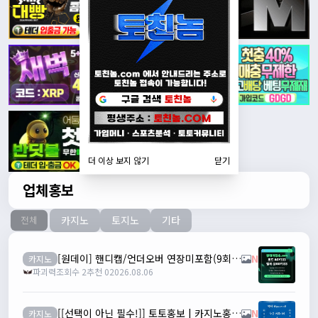
더 이상 보지 않기
닫기
업체홍보
카지노
토지노
기타
전체
[원데이] 핸디캡/언더오버 연장미포함(9회말까지만 적용)
N
카지노
파괴력
조회수 2
추천 0
2026.08.06
[[선택이 아닌 필수!]] 토토홍보 | 카지노홍보 | 커뮤니티홍보 | 구름광고
N
카지노