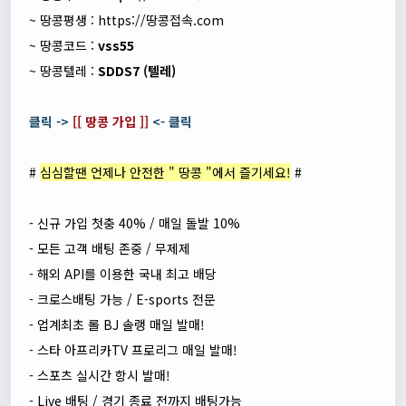
~ 땅콩평생 : https://땅콩접속.com
~ 땅콩코드 :
vss55
~ 땅콩텔레 :
SDDS7 (텔레)
클릭 ->
[[ 땅콩 가입 ]]
<- 클릭
#
심심할땐 언제나 안전한 " 땅콩 "에서 즐기세요!
#
- 신규 가입 첫충 40% / 매일 돌발 10%
- 모든 고객 배팅 존중 / 무제제
- 해외 API를 이용한 국내 최고 배당
- 크로스배팅 가능 / E-sports 전문
- 업계최초 롤 BJ 솔랭 매일 발매!
- 스타 아프리카TV 프로리그 매일 발매!
- 스포츠 실시간 항시 발매!
- Live 배팅 / 경기 종료 전까지 배팅가능