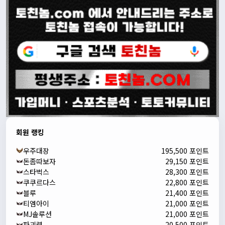
회원 랭킹
우주대장
195,500 포인트
돈좀따보자
29,150 포인트
스타벅스
28,300 포인트
쿠쿠르다스
22,800 포인트
블루
21,400 포인트
티엠아이
21,000 포인트
MJ솔루션
21,000 포인트
파괴력
20,500 포인트