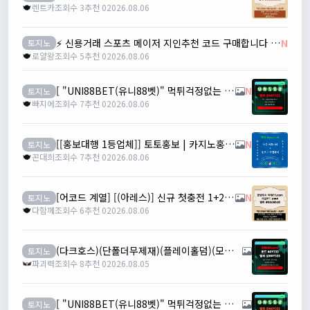
렌트카
조회수 3
추천 0
2026.08.06
⚡️ 신용거래 스포츠 메이저 지인추천 코드 구매합니다 / 그외 지노,자비스,수기자 모십니다 ⚡️
N
토지노
로얄왕
조회수 5
추천 0
2026.08.06
[ "UNI88BET(유니88벳)" 먹튀걱정없는 해외놀이터가 대세지요! 카지노첫충10%]
N
토지노
빠지에
조회수 7
추천 0
2026.08.06
[[홍보대행 1등업체]] 토토홍보 | 카지노홍보 | 커뮤니티홍보 | 구름광고
N
토지노
꼰대희
조회수 7
추천 0
2026.08.06
[어코드 계열] [(아레스)] 신규 첫충전 1+2 or 30% | 매일첫충 20% 무한매충 10%
N
토지노
다함께
조회수 6
추천 0
2026.08.06
(다크호스)(단폴더무제재)(플레이홀덤)(모든파워볼다있음)(최대당첨금2천만)
토지노
파괴력
조회수 8
추천 0
2026.08.05
[ "UNI88BET(유니88벳)" 먹튀걱정없는 해외놀이터가 대세지요! 카지노첫충10%]
토지노