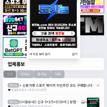
더 이상 보지 않기
닫기
업체홍보
카지노
토지노
기타
전체
⚡️ 신용거래 스포츠 메이저 지인추천 코드 구매합니다 / 그외 지노,자비스,수기자 모십니다 ⚡️
N
토지노
로얄왕
조회수 3
추천 0
2시간전
((시원상사)) 신규 3+2/5+3/10+5 | 당첨상한 3천만 | 라이브베팅 조합가능
N
토지노
파괴력
조회수 7
추천 0
2026.08.07