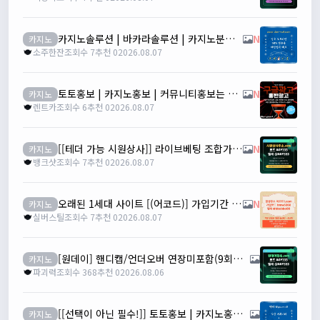
카지노솔루션 | 바카라솔루션 | 카지노분양 | 파싱솔루션 | 성피솔루션 | 포세이돈솔루션
N
카지노
소주한잔
조회수 7
추천 0
2026.08.07
토토홍보 | 카지노홍보 | 커뮤니티홍보는 저희에게 맡겨주세요!
N
카지노
렌트카
조회수 6
추천 0
2026.08.07
[[테더 가능 시원상사]] 라이브베팅 조합가능 | 신규입플 3+2/5+3/10+5 | 당첨상한3천만
N
카지노
뱅크샷
조회수 7
추천 0
2026.08.07
오래된 1세대 사이트 [(어코드)] 가입기간 | 신규입플 5+5 | 업계최고배당
N
카지노
실버스틸
조회수 7
추천 0
2026.08.07
[원데이] 핸디캡/언더오버 연장미포함(9회말까지만 적용)
카지노
파괴력
조회수 368
추천 0
2026.08.06
[[선택이 아닌 필수!]] 토토홍보 | 카지노홍보 | 커뮤니티홍보 | 구름광고
카지노