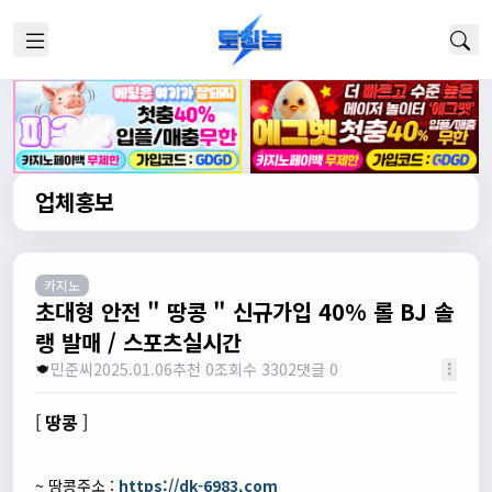
업체홍보
카지노
초대형 안전 " 땅콩 " 신규가입 40% 롤 BJ 솔
랭 발매 / 스포츠실시간
민준씨
2025.01.06
추천 0
조회수 3302
댓글 0
[
땅콩
]
~ 땅콩주소 :
https://dk-6983.com