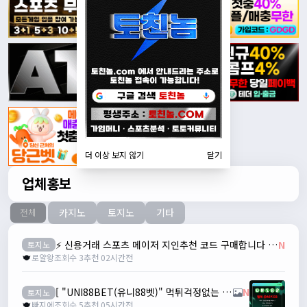
더 이상 보지 않기
닫기
업체홍보
카지노
토지노
기타
전체
⚡️ 신용거래 스포츠 메이저 지인추천 코드 구매합니다 / 그외 지노,자비스,수기자 모십니다 ⚡️
N
토지노
로얄왕
조회수 3
추천 0
2시간전
[ "UNI88BET(유니88벳)" 먹튀걱정없는 해외놀이터가 대세지요! 카지노첫충10%]
N
토지노
빠지에
조회수 5
추천 0
5시간전