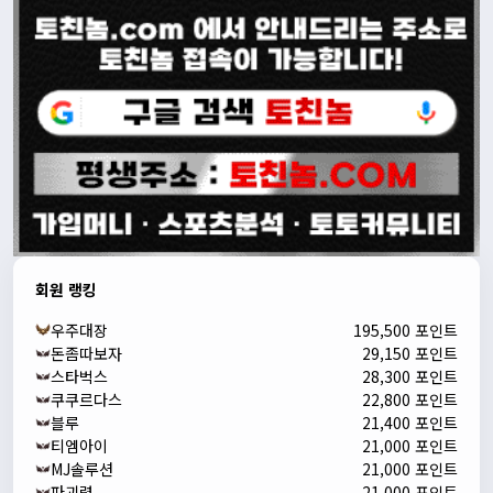
회원 랭킹
우주대장
195,500 포인트
돈좀따보자
29,150 포인트
스타벅스
28,300 포인트
쿠쿠르다스
22,800 포인트
블루
21,400 포인트
티엠아이
21,000 포인트
MJ솔루션
21,000 포인트
파괴력
21,000 포인트