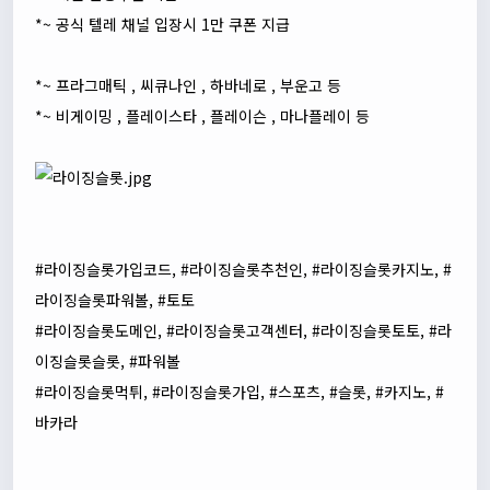
*~ 공식 텔레 채널 입장시 1만 쿠폰 지급
*~ 프라그매틱 , 씨큐나인 , 하바네로 , 부운고 등
*~ 비게이밍 , 플레이스타 , 플레이슨 , 마나플레이 등
#라이징슬롯가입코드, #라이징슬롯추천인, #라이징슬롯카지노, #
라이징슬롯파워볼, #토토
#라이징슬롯도메인, #라이징슬롯고객센터, #라이징슬롯토토, #라
이징슬롯슬롯, #파워볼
#라이징슬롯먹튀, #라이징슬롯가입, #스포츠, #슬롯, #카지노, #
바카라