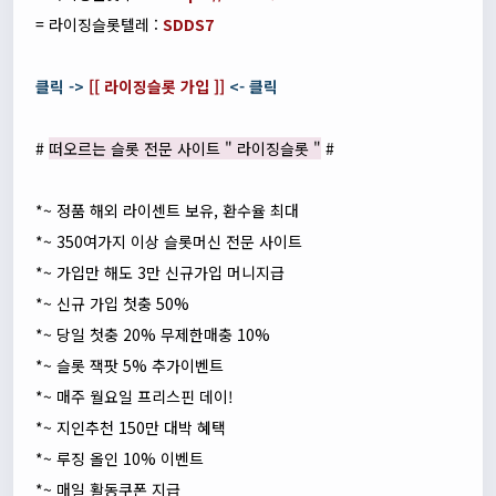
= 라이징슬롯텔레 :
SDDS7
클릭 ->
[[ 라이징슬롯 가입 ]]
<- 클릭
#
떠오르는 슬롯 전문 사이트 " 라이징슬롯 "
#
*~ 정품 해외 라이센트 보유, 환수율 최대
*~ 350여가지 이상 슬롯머신 전문 사이트
*~ 가입만 해도 3만 신규가입 머니지급
*~ 신규 가입 첫충 50%
*~ 당일 첫충 20% 무제한매충 10%
*~ 슬롯 잭팟 5% 추가이벤트
*~ 매주 월요일 프리스핀 데이!
*~ 지인추천 150만 대박 혜택
*~ 루징 올인 10% 이벤트
*~ 매일 활동쿠폰 지급