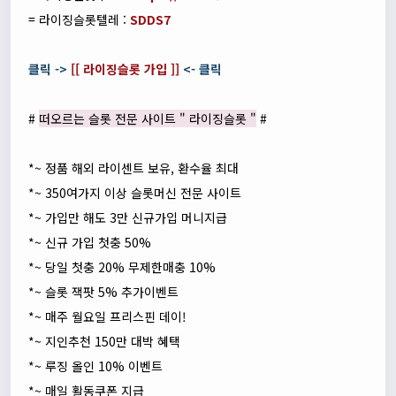
= 라이징슬롯텔레 :
SDDS7
클릭 ->
[[ 라이징슬롯 가입 ]]
<- 클릭
#
떠오르는 슬롯 전문 사이트 " 라이징슬롯 "
#
*~ 정품 해외 라이센트 보유, 환수율 최대
*~ 350여가지 이상 슬롯머신 전문 사이트
*~ 가입만 해도 3만 신규가입 머니지급
*~ 신규 가입 첫충 50%
*~ 당일 첫충 20% 무제한매충 10%
*~ 슬롯 잭팟 5% 추가이벤트
*~ 매주 월요일 프리스핀 데이!
*~ 지인추천 150만 대박 혜택
*~ 루징 올인 10% 이벤트
*~ 매일 활동쿠폰 지급