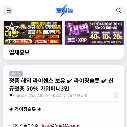
업체홍보
카지노
정품 해외 라이센스 보유 ✔️ 라이징슬롯 ✔️ 신
규첫충 50% 가입머니3만
이슬로
2025.02.06
추천 0
조회수 2674
댓글 0
◈
라이징슬롯
◈
= 라이징슬롯주소 :
https://ris211.com