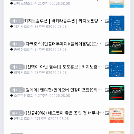
실버스틸
조회수 21
추천 0
2026.08.08
카지노솔루션 | 바카라솔루션 | 카지노분양 | 파싱솔루션 | 성피솔루션 | 포세이돈솔루션
카지노
메기랑
조회수 39
추천 0
2026.08.08
(다크호스)(단폴더무제재)(플레이홀덤)(모든파워볼다있음)(최대당첨금2천만)
카지노
총력전
조회수 74
추천 0
2026.08.08
[[선택이 아닌 필수!]] 토토홍보 | 카지노홍보 | 커뮤니티홍보 | 구름광고
카지노
최양락
조회수 23
추천 0
2026.08.08
[원데이] 핸디캡/언더오버 연장미포함(9회말까지만 적용)
카지노
소주한잔
조회수 27
추천 0
2026.08.08
((신규40%)) 네오벳이 좋은 곳인 건 너무나도 유명하지요
토지노
꼰대희
조회수 271
추천 0
2026.08.08