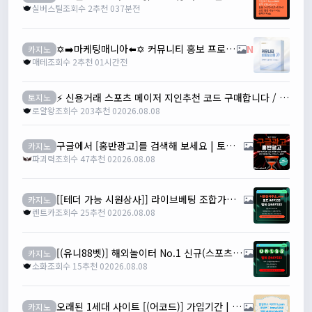
실버스틸
조회수 2
추천 0
37분전
✡️➡️마케팅매니아⬅️✡️ 커뮤니티 홍보 프로그램⭐️구글 찌라시 프로그램⭐️카톡 텔레 미니게임 오토픽⭐️마케팅프로그램✡️ zxmb
N
카지노
매테
조회수 2
추천 0
1시간전
⚡️ 신용거래 스포츠 메이저 지인추천 코드 구매합니다 / 그외 지노,자비스,수기자 모십니다 ⚡️
토지노
로얄왕
조회수 203
추천 0
2026.08.08
구글에서 [홍반광고]를 검색해 보세요 | 토토홍보 | 카지노홍보 | 커뮤니티홍보
카지노
파괴력
조회수 47
추천 0
2026.08.08
[[테더 가능 시원상사]] 라이브베팅 조합가능 | 신규입플 3+2/5+3/10+5 | 당첨상한3천만
카지노
렌트카
조회수 25
추천 0
2026.08.08
[(유니88벳)] 해외놀이터 No.1 신규(스포츠30%/5+3/10+5 | 카지노10%)
카지노
소화
조회수 15
추천 0
2026.08.08
오래된 1세대 사이트 [(어코드)] 가입기간 | 신규입플 5+5 | 업계최고배당
카지노