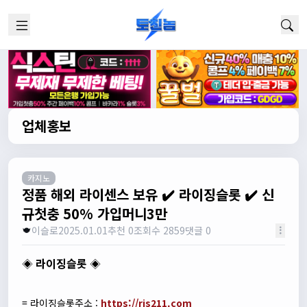
업체홍보
카지노
정품 해외 라이센스 보유 ✔️ 라이징슬롯 ✔️ 신
규첫충 50% 가입머니3만
이슬로
2025.01.01
추천 0
조회수 2859
댓글 0
◈
라이징슬롯
◈
= 라이징슬롯주소 :
https://ris211.com