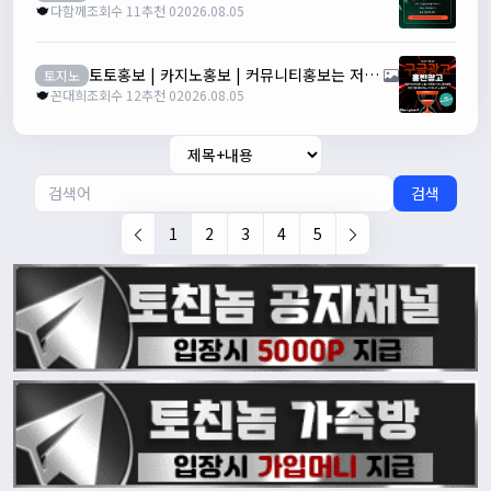
다함께
조회수 11
추천 0
2026.08.05
토토홍보 | 카지노홍보 | 커뮤니티홍보는 저희에게 맡겨주세요!
토지노
꼰대희
조회수 12
추천 0
2026.08.05
검색
1
2
3
4
5