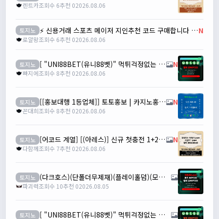
렌트카
조회수 6
추천 0
2026.08.06
⚡️ 신용거래 스포츠 메이저 지인추천 코드 구매합니다 / 그외 지노,자비스,수기자 모십니다 ⚡️
N
토지노
로얄왕
조회수 6
추천 0
2026.08.06
[ "UNI88BET(유니88벳)" 먹튀걱정없는 해외놀이터가 대세지요! 카지노첫충10%]
N
토지노
빠지에
조회수 8
추천 0
2026.08.06
[[홍보대행 1등업체]] 토토홍보 | 카지노홍보 | 커뮤니티홍보 | 구름광고
N
토지노
꼰대희
조회수 8
추천 0
2026.08.06
[어코드 계열] [(아레스)] 신규 첫충전 1+2 or 30% | 매일첫충 20% 무한매충 10%
N
토지노
다함께
조회수 7
추천 0
2026.08.06
(다크호스)(단폴더무제재)(플레이홀덤)(모든파워볼다있음)(최대당첨금2천만)
토지노
파괴력
조회수 10
추천 0
2026.08.05
[ "UNI88BET(유니88벳)" 먹튀걱정없는 해외놀이터가 대세지요! 카지노첫충10%]
토지노