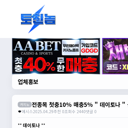
업체홍보
전종목 첫충10% 매충5% " 데이토나 "
카지노
에시스
2025.04.29
추천 0
조회수 2440
댓글 0
**
데이토나
**