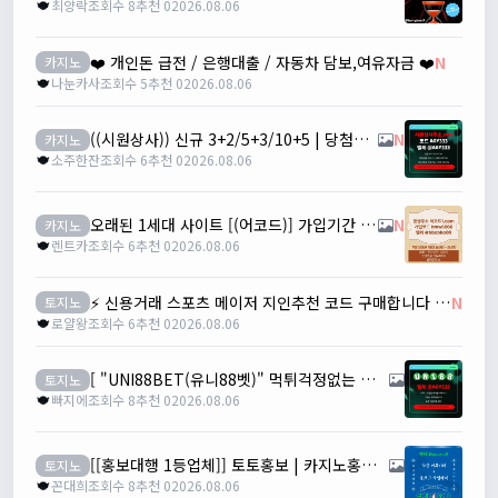
최양락
조회수 8
추천 0
2026.08.06
❤️ 개인돈 급전 / 은행대출 / 자동차 담보,여유자금 ❤️
N
카지노
나눈카사
조회수 5
추천 0
2026.08.06
((시원상사)) 신규 3+2/5+3/10+5 | 당첨상한 3천만 | 라이브베팅 조합가능
N
카지노
소주한잔
조회수 6
추천 0
2026.08.06
오래된 1세대 사이트 [(어코드)] 가입기간 | 신규입플 5+5 | 업계최고배당
N
카지노
렌트카
조회수 6
추천 0
2026.08.06
⚡️ 신용거래 스포츠 메이저 지인추천 코드 구매합니다 / 그외 지노,자비스,수기자 모십니다 ⚡️
N
토지노
로얄왕
조회수 6
추천 0
2026.08.06
[ "UNI88BET(유니88벳)" 먹튀걱정없는 해외놀이터가 대세지요! 카지노첫충10%]
토지노
빠지에
조회수 8
추천 0
2026.08.06
[[홍보대행 1등업체]] 토토홍보 | 카지노홍보 | 커뮤니티홍보 | 구름광고
토지노
꼰대희
조회수 8
추천 0
2026.08.06