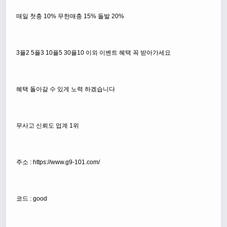
매일 첫충 10% 무한매충 15% 돌발 20%
3플2 5플3 10플5 30플10 이외 이벤트 혜택 꼭 받아가세요
혜택 돌아갈 수 있게 노력 하겠습니다
무사고 신뢰도 업계 1위
주소 : https://www.g9-101.com/
코드 : good