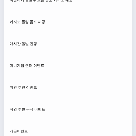
카지노 롤링 콤프 제공
매시간 돌발 진행
미니게임 연패 이벤트
지인 추천 이벤트
지인 추천 누적 이벤트
개근이벤트