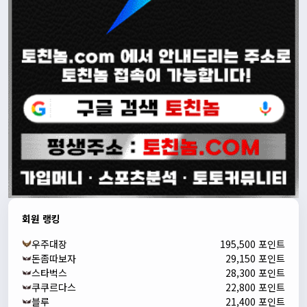
회원 랭킹
우주대장
195,500 포인트
돈좀따보자
29,150 포인트
스타벅스
28,300 포인트
쿠쿠르다스
22,800 포인트
블루
21,400 포인트