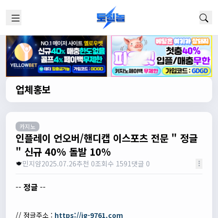
업체홍보
카지노
인플레이 언오버/핸디캡 이스포츠 전문 " 정글
" 신규 40% 돌발 10%
민지얌
2025.07.26
추천 0
조회수 1591
댓글 0
--
정글
--
// 정글주소 :
https://jg-9761.com