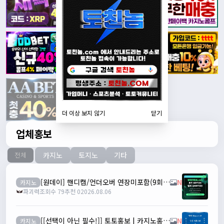
더 이상 보지 않기
닫기
업체홍보
카지노
토지노
기타
전체
[원데이] 핸디캡/언더오버 연장미포함(9회말까지만 적용)
N
카지노
파괴력
조회수 79
추천 0
2026.08.06
[[선택이 아닌 필수!]] 토토홍보 | 카지노홍보 | 커뮤니티홍보 | 구름광고
N
카지노