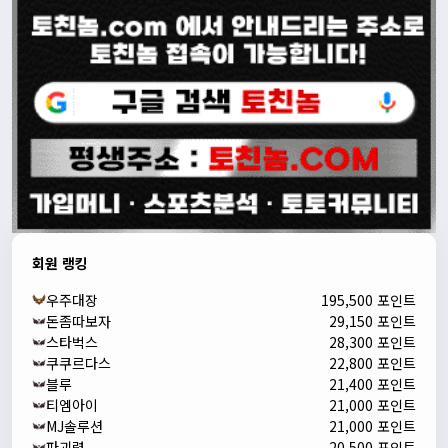
회원 랭킹
우주대장
195,500 포인트
돈좀따보자
29,150 포인트
스타벅스
28,300 포인트
쿠쿠르다스
22,800 포인트
블루
21,400 포인트
티엠아이
21,000 포인트
MJ솔루션
21,000 포인트
파괴력
20,500 포인트