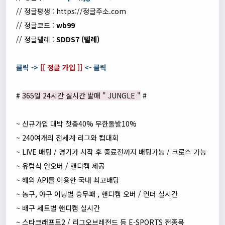
// 정글평생 : https://정글주소.com
// 정글코드 :
wb99
// 정글텔레 :
SDDS7 (텔레)
클릭 ->
[[ 정글 가입 ]]
<- 클릭
#
365일 24시간 실시간 발매 " JUNGLE "
#
~ 신규가입 대박 첫충40% 무한돌발10%
~ 240여개의 전세계 리그와 컵대회
~ LIVE 배팅 / 경기가 시작 후 종료전까지 배팅가능 / 크로스 가능
~ 유럽식 언오버 / 핸디캡 제공
~ 해외 API를 이용한 국내 최고배당
~ 농구, 야구 이닝별 승무패 , 핸디캡 오버 / 언더 실시간
~ 배구 세트별 핸디캡 실시간
~ 스타크래프트2 / 리그오브레전드 등 E-SPORTS 전종목