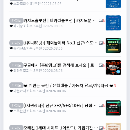
소화
조회수 51
추천 0
2026.08.06
카지노솔루션 | 바카라솔루션 | 카지노분양 | 파싱솔루션 | 성피솔루션 | 포세이돈솔루션
N
카지노
메기랑
조회수 5
추천 0
2026.08.06
[(유니88벳)] 해외놀이터 No.1 신규(스포츠30%/5+3/10+5 | 카지노10%)
N
카지노
총력전
조회수 5
추천 0
2026.08.06
구글에서 [홍반광고]를 검색해 보세요 | 토토홍보 | 카지노홍보 | 커뮤니티홍보
N
카지노
최양락
조회수 5
추천 0
2026.08.06
❤️ 개인돈 급전 / 은행대출 / 자동차 담보,여유자금 ❤️
N
카지노
나눈카사
조회수 5
추천 0
2026.08.06
((시원상사)) 신규 3+2/5+3/10+5 | 당첨상한 3천만 | 라이브베팅 조합가능
N
카지노
소주한잔
조회수 5
추천 0
2026.08.06
오래된 1세대 사이트 [(어코드)] 가입기간 | 신규입플 5+5 | 업계최고배당
N
카지노