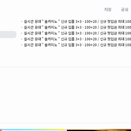
저장
공유
- 실시간 응대 " 솔카지노 " 신규 입플 3+3 - 100+20 / 신규 첫입금 최대 10
- 실시간 응대 " 솔카지노 " 신규 입플 3+3 - 100+20 / 신규 첫입금 최대 10
- 실시간 응대 " 솔카지노 " 신규 입플 3+3 - 100+20 / 신규 첫입금 최대 10
- 실시간 응대 " 솔카지노 " 신규 입플 3+3 - 100+20 / 신규 첫입금 최대 10
- 실시간 응대 " 솔카지노 " 신규 입플 3+3 - 100+20 / 신규 첫입금 최대 10