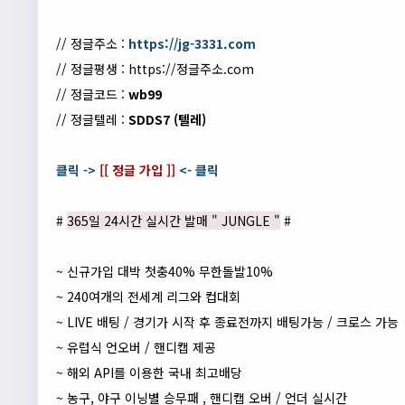
// 정글주소 :
https://jg-3331.com
// 정글평생 : https://정글주소.com
// 정글코드 :
wb99
// 정글텔레 :
SDDS7 (텔레)
클릭 ->
[[ 정글 가입 ]]
<- 클릭
#
365일 24시간 실시간 발매 " JUNGLE "
#
~ 신규가입 대박 첫충40% 무한돌발10%
~ 240여개의 전세계 리그와 컵대회
~ LIVE 배팅 / 경기가 시작 후 종료전까지 배팅가능 / 크로스 가능
~ 유럽식 언오버 / 핸디캡 제공
~ 해외 API를 이용한 국내 최고배당
~ 농구, 야구 이닝별 승무패 , 핸디캡 오버 / 언더 실시간