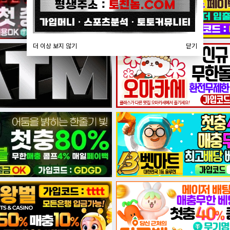
더 이상 보지 않기
닫기