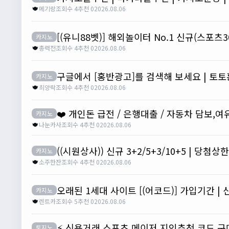
메기랑
조회수 4
추천 0
2026.08.06
[(유니88벳)] 해외놀이터 No.1 신규(스포츠30
카지노
총력전
조회수 4
추천 0
2026.08.06
구글에서 [홍반광고]를 검색해 보세요 | 토토
카지노
최양락
조회수 4
추천 0
2026.08.06
❤️ 개인돈 급전 / 은행대출 / 자동차 담보,여
카지노
나눈카사
조회수 4
추천 0
2026.08.06
((시원상사)) 신규 3+2/5+3/10+5 | 당
카지노
소주한잔
조회수 4
추천 0
2026.08.06
오래된 1세대 사이트 [(어코드)] 가입기간 | 
카지노
렌트카
조회수 5
추천 0
2026.08.06
⚡️ 신용거래 스포츠 메이저 지인추천 코드 구
토지노