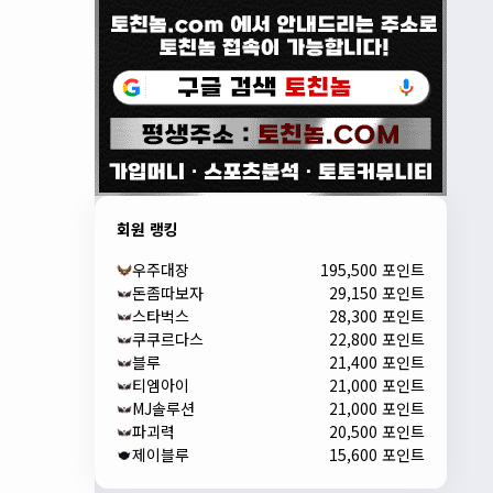
회원 랭킹
우주대장
195,500 포인트
돈좀따보자
29,150 포인트
스타벅스
28,300 포인트
쿠쿠르다스
22,800 포인트
블루
21,400 포인트
티엠아이
21,000 포인트
MJ솔루션
21,000 포인트
파괴력
20,500 포인트
제이블루
15,600 포인트