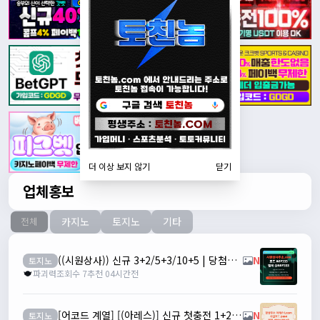
더 이상 보지 않기
닫기
업체홍보
카지노
토지노
기타
전체
((시원상사)) 신규 3+2/5+3/10+5 | 당첨상한 3천만 | 라이브베팅 조합가능
N
토지노
파괴력
조회수 7
추천 0
4시간전
[어코드 계열] [(아레스)] 신규 첫충전 1+2 or 30% | 매일첫충 20% 무한매충 10%
N
토지노