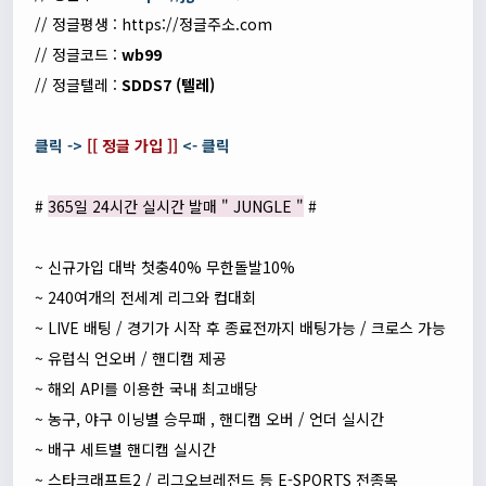
// 정글평생 : https://정글주소.com
// 정글코드 :
wb99
// 정글텔레 :
SDDS7 (텔레)
클릭 ->
[[ 정글 가입 ]]
<- 클릭
#
365일 24시간 실시간 발매 " JUNGLE "
#
~ 신규가입 대박 첫충40% 무한돌발10%
~ 240여개의 전세계 리그와 컵대회
~ LIVE 배팅 / 경기가 시작 후 종료전까지 배팅가능 / 크로스 가능
~ 유럽식 언오버 / 핸디캡 제공
~ 해외 API를 이용한 국내 최고배당
~ 농구, 야구 이닝별 승무패 , 핸디캡 오버 / 언더 실시간
~ 배구 세트별 핸디캡 실시간
~ 스타크래프트2 / 리그오브레전드 등 E-SPORTS 전종목