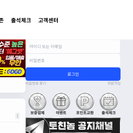
존
출석체크
고객센터
로그인
비밀번호 찾기
회원가입