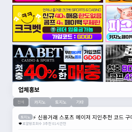
업체홍보
카지노
토지노
기타
전체
⚡️ 신용거래 스포츠 메이저 지인추천 코드 구
토지노
로얄왕
조회수 3
추천 0
1시간전