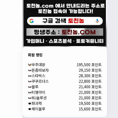
회원 랭킹
우주대장
195,500 포인트
돈좀따보자
29,150 포인트
스타벅스
28,300 포인트
쿠쿠르다스
22,800 포인트
블루
21,400 포인트
티엠아이
21,000 포인트
MJ솔루션
21,000 포인트
파괴력
19,500 포인트
제이블루
15,600 포인트