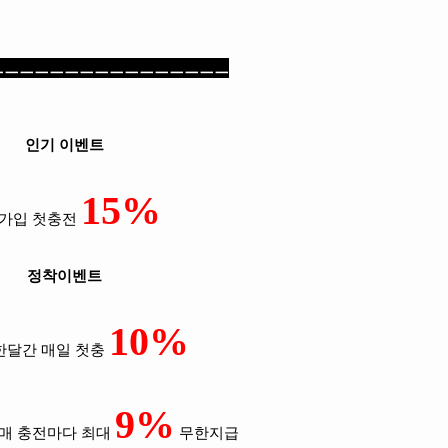
ㅡㅡㅡㅡㅡㅡㅡㅡㅡㅡㅡㅡㅡㅡㅡㅡ
인기 이벤트
15%
가입 첫충전 
정착이벤트
10%
한달간 매일 첫충 
9%
매 충전마다 최대 
 무한지급