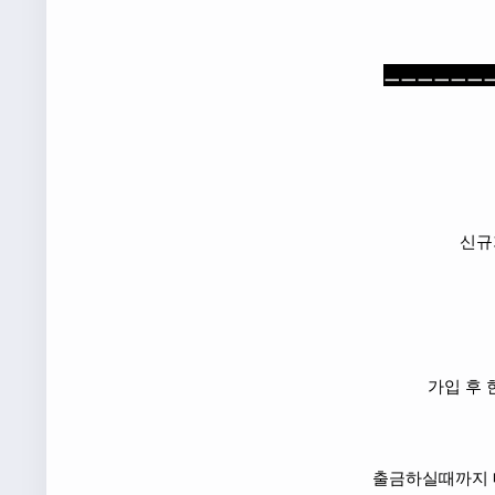
ㅡㅡㅡㅡㅡㅡ
신규
가입 후 
출금하실때까지 