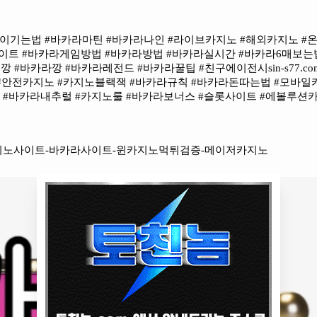
라이기는법 #바카라마틴 #바카라나인 #라이브카지노 #해외카지노 #
이트 #바카라게임방법 #바카라방법 #바카라실시간 #바카라6매보는법 
3깡 #바카라깡 #바카라레전드 #바카라꿀팁 #친구에이전시sin-s77.co
#안전카지노 #카지노블랙잭 #바카라규칙 #바카라돈따는법 #모바일
 #바카라내추럴 #카지노룰 #바카라보너스 #슬롯사이트 #에볼루션
카지노사이트-바카라사이트-윈카지노먹튀검증-메이저카지노