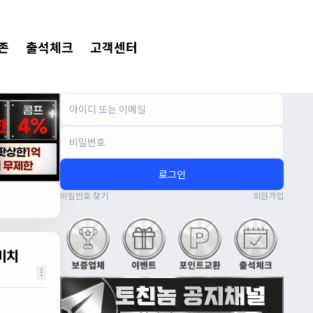
존
출석체크
고객센터
로그인
비밀번호 찾기
회원가입
코비치