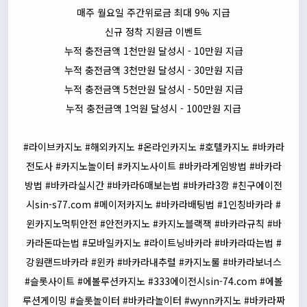
매주 월요일 주간위로금 최대 9% 지급
신규 정착 지원금 이벤트
누적 충전금액 1천만원 달성시 - 10만원 지급
누적 충전금액 3천만원 달성시 - 30만원 지급
누적 충전금액 5천만원 달성시 - 50만원 지급
누적 충전금액 1억원 달성시 - 100만원 지급
#라이브카지노 #해외카지노 #온라인카지노 #호텔카지노 #바카라
전도사 #카지노놀이터 #카지노사이트 #바카라게임방법 #바카라
방법 #바카라실시간 #바카라6매보는법 #바카라3깡 #친구에이전
시sin-s77.com #메이저카지노 #바카라배팅법 #1인칭바카라 #
윈카지노먹튀안전 #안전카지노 #카지노블랙잭 #바카라규칙 #바
카라돈따는법 #모바일카지노 #라이트닝바카라 #바카라따는법 #
강원랜드바카라 #윈카 #바카라내추럴 #카지노룰 #바카라보너스
#슬롯사이트 #에볼루션카지노 #333에이전시sin-74.com #에볼
루션게이밍 #슬롯놀이터 #바카라놀이터 #wynn카지노 #바카라짜