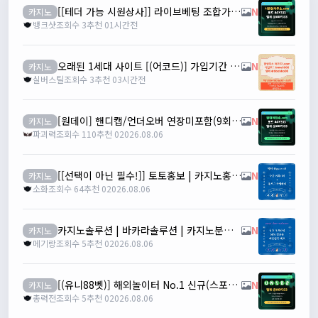
[[테더 가능 시원상사]] 라이브베팅 조합가능 | 신규입플 3+2/5+3/10+5 | 당첨상한3천만
N
카지노
뱅크샷
조회수 3
추천 0
1시간전
오래된 1세대 사이트 [(어코드)] 가입기간 | 신규입플 5+5 | 업계최고배당
N
카지노
실버스틸
조회수 3
추천 0
3시간전
[원데이] 핸디캡/언더오버 연장미포함(9회말까지만 적용)
N
카지노
파괴력
조회수 110
추천 0
2026.08.06
[[선택이 아닌 필수!]] 토토홍보 | 카지노홍보 | 커뮤니티홍보 | 구름광고
N
카지노
소화
조회수 64
추천 0
2026.08.06
카지노솔루션 | 바카라솔루션 | 카지노분양 | 파싱솔루션 | 성피솔루션 | 포세이돈솔루션
N
카지노
메기랑
조회수 5
추천 0
2026.08.06
[(유니88벳)] 해외놀이터 No.1 신규(스포츠30%/5+3/10+5 | 카지노10%)
N
카지노
총력전
조회수 5
추천 0
2026.08.06