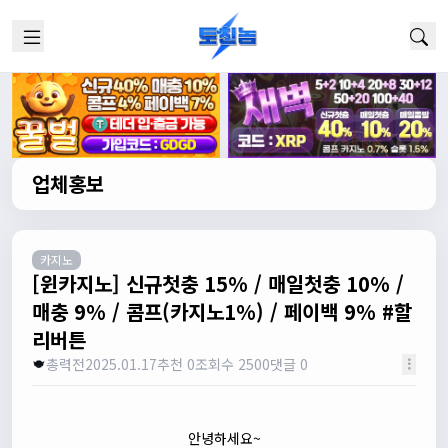
업체홍보
카지노
[윈카지노] 신규첫충 15% / 매일첫충 10% /
매충 9% / 콤프(카지노1%) / 페이백 9% #할
리버튼
총력전
2025.01.17
추천 0
조회수 2500
댓글 0
안녕하세요~