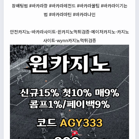
장배팅법 #바카라깡 #바카라레전드 #바카라꿀팁 #바카라이기는
법 #바카라마틴 #바카라나인
안전카지노-바카라사이트-윈카지노먹튀검증-메이저카지노-카지노
사이트-wynn카지노먹튀검증