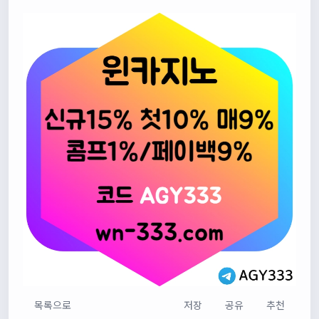
목록으로
저장
공유
추천