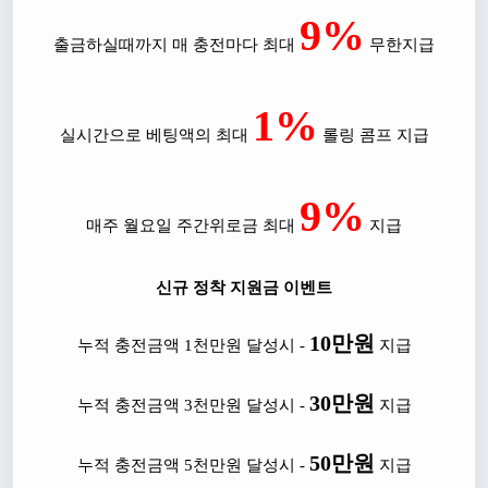
9%
출금하실때까지 매 충전마다 최대 
 무한지급
1%
실시간으로 베팅액의 최대 
 롤링 콤프 지급
9%
매주 월요일 주간위로금 최대 
 지급
신규 정착 지원금 이벤트
10만원
누적 충전금액 1천만원 달성시 - 
 지급
30만원
누적 충전금액 3천만원 달성시 - 
 지급
50만원
누적 충전금액 5천만원 달성시 - 
 지급