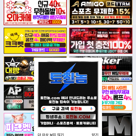
더 이상 보지 않기
닫기