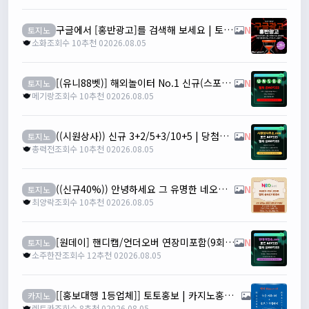
구글에서 [홍반광고]를 검색해 보세요 | 토토홍보 | 카지노홍보 | 커뮤니티홍보
N
토지노
소화
조회수 10
추천 0
2026.08.05
[(유니88벳)] 해외놀이터 No.1 신규(스포츠30%/5+3/10+5 | 카지노10%)
N
토지노
메기랑
조회수 10
추천 0
2026.08.05
((시원상사)) 신규 3+2/5+3/10+5 | 당첨상한 3천만 | 라이브베팅 조합가능
N
토지노
총력전
조회수 10
추천 0
2026.08.05
((신규40%)) 안녕하세요 그 유명한 네오벳, 맞습니다
N
토지노
최양락
조회수 10
추천 0
2026.08.05
[원데이] 핸디캡/언더오버 연장미포함(9회말까지만 적용)
N
토지노
소주한잔
조회수 12
추천 0
2026.08.05
[[홍보대행 1등업체]] 토토홍보 | 카지노홍보 | 커뮤니티홍보 | 구름광고
카지노
렌트카
조회수 8
추천 0
2026.08.05