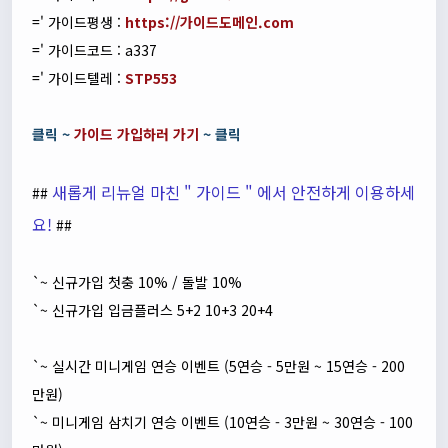
=' 가이드평생 :
https://가이드도메인.com
=' 가이드코드 : a337
=' 가이드텔레 :
STP553
클릭 ~
가이드 가입하러 가기
~ 클릭
새롭게 리뉴얼 마친 " 가이드 " 에서 안전하게 이용하세
##
요!
##
`~ 신규가입 첫충 10% / 돌발 10%
`~ 신규가입 입금플러스 5+2 10+3 20+4
`~ 실시간 미니게임 연승 이벤트 (5연승 - 5만원 ~ 15연승 - 200
만원)
`~ 미니게임 삼치기 연승 이벤트 (10연승 - 3만원 ~ 30연승 - 100