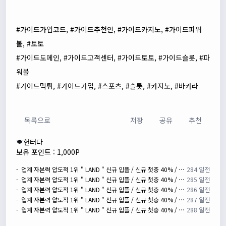
#가이드가입코드, #가이드추천인, #가이드카지노, #가이드파워
볼, #토토
#가이드도메인, #가이드고객센터, #가이드토토, #가이드슬롯, #파
워볼
#가이드먹튀, #가이드가입, #스포츠, #슬롯, #카지노, #바카라
목록으로
저장
공유
추천
헌터다
보유 포인트 : 1,000P
- 업계 자본력 압도적 1위 " LAND " 신규 입플 / 신규 첫충 40% / 테더 가능
284 일전
- 업계 자본력 압도적 1위 " LAND " 신규 입플 / 신규 첫충 40% / 테더 가능
285 일전
- 업계 자본력 압도적 1위 " LAND " 신규 입플 / 신규 첫충 40% / 테더 가능
286 일전
- 업계 자본력 압도적 1위 " LAND " 신규 입플 / 신규 첫충 40% / 테더 가능
287 일전
- 업계 자본력 압도적 1위 " LAND " 신규 입플 / 신규 첫충 40% / 테더 가능
288 일전