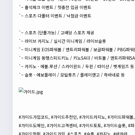
`~ 출석체크 이벤트 / 첫충전 입금 이벤트
`~ 스포츠 다폴터 이벤트 / 낙첨금 이벤트
`~ 스포츠 (단폴가능) / 고배당 스포츠 제공
`~ 라이브 카지노 / 실시간 미니게임 / 라이브슬롯
`~ 미니게임 EOS파워볼 / 엔트리파워볼 / 보글파워볼 / PBG파워
`~ 미니게임 동행스피드키노 / 키노SA다 / 비트볼 / 엔트리파워S
`~ 카지노 - 에볼.루션 / 스카이윈드 / 두윈 / 타이샨 / 벳게임즈 등
`~ 슬롯 - 에보플레이 / 모빌롯츠 / 플레이앤고 / 하바네로 등
#가이드가입코드, #가이드추천인, #가이드카지노, #가이드파워볼,
#가이드도메인, #가이드고객센터, #가이드토토, #가이드슬롯, #
#가이드먹튀, #가이드가입, #스포츠, #슬롯, #카지노, #바카라