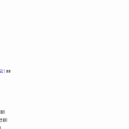
요!
##
만원)
만원)
)