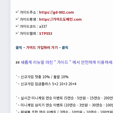
=' 가이드주소 :
https://gd-002.com
=' 가이드평생 :
https://가이드도메인.com
=' 가이드코드 : a337
=' 가이드텔레 :
STP553
클릭 ~
가이드 가입하러 가기
~ 클릭
새롭게 리뉴얼 마친 " 가이드 " 에서 안전하게 이용하세
##
`~ 신규가입 첫충 10% / 돌발 10%
`~ 신규가입 입금플러스 5+2 10+3 20+4
`~ 실시간 미니게임 연승 이벤트 (5연승 - 5만원 ~ 15연승 - 200
`~ 미니게임 삼치기 연승 이벤트 (10연승 - 3만원 ~ 30연승 - 100
`~ 파워볼 조합 연승 이벤트 ( 3연승 - 10만원 ~ 10연승 - 100만원