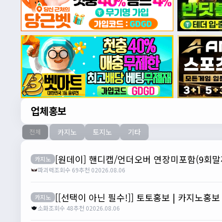
업체홍보
카지노
토지노
기타
전체
[원데이] 핸디캡/언더오버 연장미포함(9회말
카지노
파괴력
조회수 69
추천 0
2026.08.06
[[선택이 아닌 필수!]] 토토홍보 | 카지노홍보
카지노
소화
조회수 48
추천 0
2026.08.06