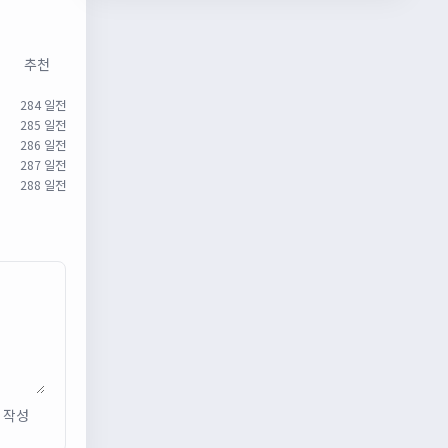
추천
284 일전
285 일전
286 일전
287 일전
288 일전
작성