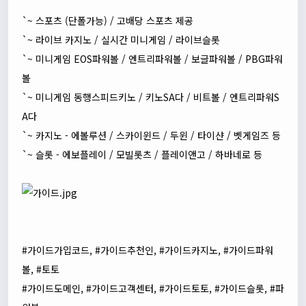
`~ 스포츠 (단폴가능) / 고배당 스포츠 제공
`~ 라이브 카지노 / 실시간 미니게임 / 라이브슬롯
`~ 미니게임 EOS파워볼 / 엔트리파워볼 / 보글파워볼 / PBG파워
볼
`~ 미니게임 동행스피드키노 / 키노SA다 / 비트볼 / 엔트리파워S
A다
`~ 카지노 - 에볼루션 / 스카이윈드 / 두윈 / 타이샨 / 벳게임즈 등
`~ 슬롯 - 에보플레이 / 모빌롯츠 / 플레이앤고 / 하바네로 등
#가이드가입코드, #가이드추천인, #가이드카지노, #가이드파워
볼, #토토
#가이드도메인, #가이드고객센터, #가이드토토, #가이드슬롯, #파