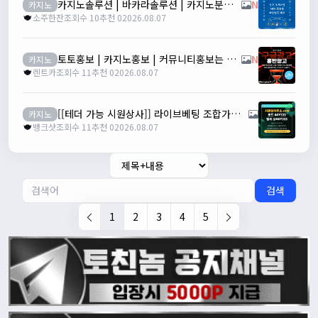
카지노솔루션 | 바카라솔루션 | 카지노분양 | 파싱솔루션 | 성피솔루션 | 포세이돈솔루션
N
카지노
소주한잔
조회수 10
추천 0
2026.08.07
토토홍보 | 카지노홍보 | 커뮤니티홍보는 저희에게 맡겨주세요!
N
카지노
렌트카
조회수 11
추천 0
2026.08.07
[[테더 가능 시원상사]] 라이브베팅 조합가능 | 신규입플 3+2/5+3/10+5 | 당첨상한3천만
카지노
뱅크샷
조회수 11
추천 0
2026.08.07
검색
1
2
3
4
5