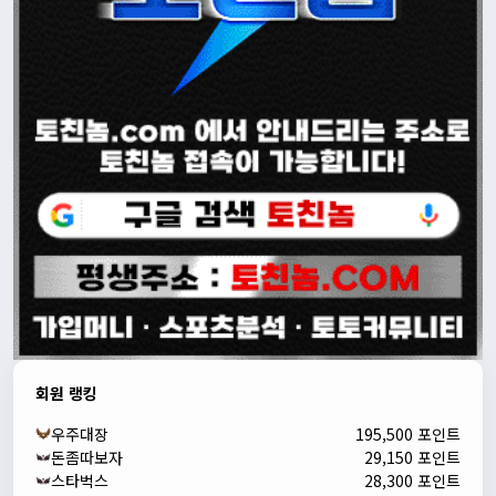
회원 랭킹
우주대장
195,500 포인트
돈좀따보자
29,150 포인트
스타벅스
28,300 포인트