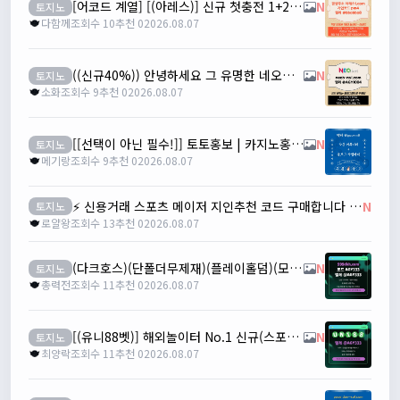
[어코드 계열] [(아레스)] 신규 첫충전 1+2 or 30% | 매일첫충 20% 무한매충 10%
N
토지노
다함께
조회수 10
추천 0
2026.08.07
((신규40%)) 안녕하세요 그 유명한 네오벳, 맞습니다
N
토지노
소화
조회수 9
추천 0
2026.08.07
[[선택이 아닌 필수!]] 토토홍보 | 카지노홍보 | 커뮤니티홍보 | 구름광고
N
토지노
메기랑
조회수 9
추천 0
2026.08.07
⚡️ 신용거래 스포츠 메이저 지인추천 코드 구매합니다 / 그외 지노,자비스,수기자 모십니다 ⚡️
N
토지노
로얄왕
조회수 13
추천 0
2026.08.07
(다크호스)(단폴더무제재)(플레이홀덤)(모든파워볼다있음)(최대당첨금2천만)
N
토지노
총력전
조회수 11
추천 0
2026.08.07
[(유니88벳)] 해외놀이터 No.1 신규(스포츠30%/5+3/10+5 | 카지노10%)
N
토지노
최양락
조회수 11
추천 0
2026.08.07