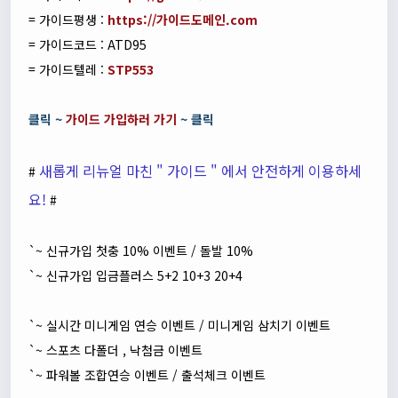
= 가이드평생 :
https://가이드도메인.com
= 가이드코드 : ATD95
= 가이드텔레 :
STP553
클릭 ~
가이드 가입하러 가기
~ 클릭
새롭게 리뉴얼 마친 " 가이드 " 에서 안전하게 이용하세
#
요!
#
`~ 신규가입 첫충 10% 이벤트 / 돌발 10%
`~ 신규가입 입금플러스 5+2 10+3 20+4
`~ 실시간 미니게임 연승 이벤트 / 미니게임 삼치기 이벤트
`~ 스포츠 다폴더 , 낙첨금 이벤트
`~ 파워볼 조합연승 이벤트 / 출석체크 이벤트