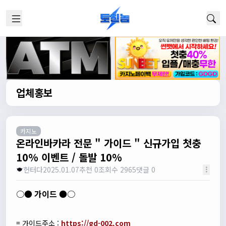
업체홍보
카지노
온라인바카라 전문 " 가이드 " 신규가입 첫충
10% 이벤트 / 돌발 10%
헌터다
2025.01.07
추천 0
조회수 2965
댓글 0
○●
가이드
●○
= 가이드주소 :
https://gd-002.com