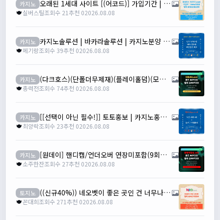
오래된 1세대 사이트 [(어코드)] 가입기간 | 신규입플 5+5 | 업계최고배당
카지노
실버스틸
조회수 21
추천 0
2026.08.08
카지노솔루션 | 바카라솔루션 | 카지노분양 | 파싱솔루션 | 성피솔루션 | 포세이돈솔루션
카지노
메기랑
조회수 39
추천 0
2026.08.08
(다크호스)(단폴더무제재)(플레이홀덤)(모든파워볼다있음)(최대당첨금2천만)
카지노
총력전
조회수 74
추천 0
2026.08.08
[[선택이 아닌 필수!]] 토토홍보 | 카지노홍보 | 커뮤니티홍보 | 구름광고
카지노
최양락
조회수 23
추천 0
2026.08.08
[원데이] 핸디캡/언더오버 연장미포함(9회말까지만 적용)
카지노
소주한잔
조회수 27
추천 0
2026.08.08
((신규40%)) 네오벳이 좋은 곳인 건 너무나도 유명하지요
토지노
꼰대희
조회수 271
추천 0
2026.08.08