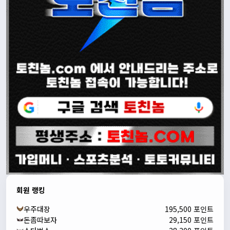
회원 랭킹
우주대장
195,500 포인트
돈좀따보자
29,150 포인트