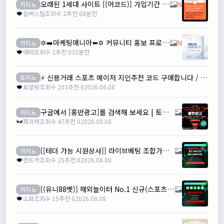
오래된 1세대 사이트 [(어코드)] 가입기간 | 신규입플 5+5 | 업계최고배당
N
카지노
실버스틸
조회수 2
추천 0
8분전
✡️➡️마케팅매니아⬅️✡️ 커뮤니티 홍보 프로그램⭐️구글 찌라시 프로그램⭐️카톡 텔레 미니게임 오토픽⭐️마케팅프로그램✡️ zxmb
N
카지노
매테
조회수 2
추천 0
32분전
⚡️ 신용거래 스포츠 메이저 지인추천 코드 구매합니다 / 그외 지노,자비스,수기자 모십니다 ⚡️
토지노
로얄왕
조회수 203
추천 0
2026.08.08
구글에서 [홍반광고]를 검색해 보세요 | 토토홍보 | 카지노홍보 | 커뮤니티홍보
카지노
파괴력
조회수 47
추천 0
2026.08.08
[[테더 가능 시원상사]] 라이브베팅 조합가능 | 신규입플 3+2/5+3/10+5 | 당첨상한3천만
카지노
렌트카
조회수 25
추천 0
2026.08.08
[(유니88벳)] 해외놀이터 No.1 신규(스포츠30%/5+3/10+5 | 카지노10%)
카지노
소화
조회수 15
추천 0
2026.08.08