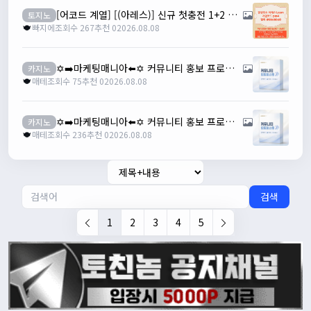
[어코드 계열] [(아레스)] 신규 첫충전 1+2 or 30% | 매일첫충 20% 무한매충 10%
토지노
빠지에
조회수 267
추천 0
2026.08.08
✡️➡️마케팅매니아⬅️✡️ 커뮤니티 홍보 프로그램⭐️구글 찌라시 프로그램⭐️카톡 텔레 미니게임 오토픽⭐️마케팅프로그램✡️ kbgw
카지노
매테
조회수 75
추천 0
2026.08.08
✡️➡️마케팅매니아⬅️✡️ 커뮤니티 홍보 프로그램⭐️구글 찌라시 프로그램⭐️카톡 텔레 미니게임 오토픽⭐️마케팅프로그램✡️ l0d3
카지노
매테
조회수 236
추천 0
2026.08.08
검색
1
2
3
4
5