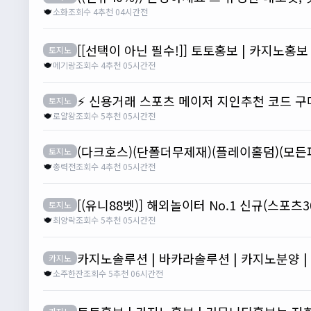
소화
조회수 4
추천 0
4시간전
[[선택이 아닌 필수!]] 토토홍보 | 카지노홍보
토지노
메기랑
조회수 4
추천 0
5시간전
⚡️ 신용거래 스포츠 메이저 지인추천 코드 구
토지노
로얄왕
조회수 5
추천 0
5시간전
(다크호스)(단폴더무제재)(플레이홀덤)(모
토지노
총력전
조회수 4
추천 0
5시간전
[(유니88벳)] 해외놀이터 No.1 신규(스포츠30
토지노
최양락
조회수 5
추천 0
5시간전
카지노솔루션 | 바카라솔루션 | 카지노분양 |
카지노
소주한잔
조회수 5
추천 0
6시간전