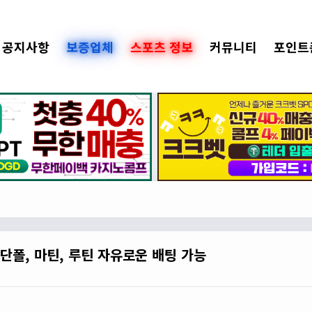
공지사항
보증업체
스포츠 정보
커뮤니티
포인트
 단폴, 마틴, 루틴 자유로운 배팅 가능