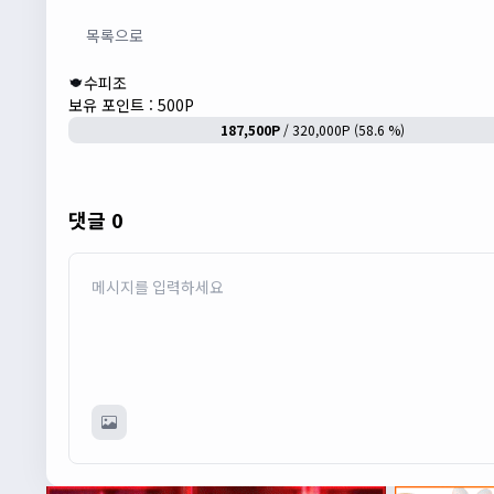
목록으로
수피조
보유 포인트 : 500P
187,500P
/ 320,000P (58.6 %)
댓글 0