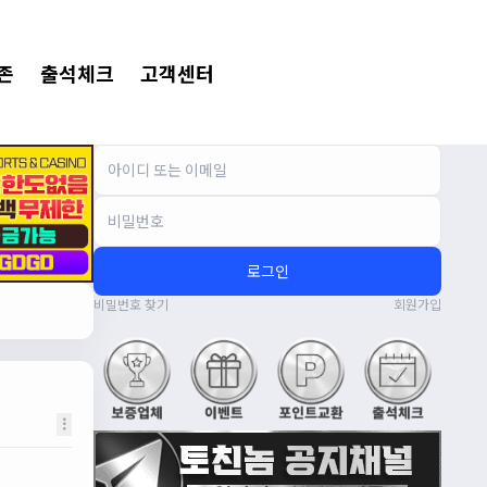
존
출석체크
고객센터
로그인
비밀번호 찾기
회원가입