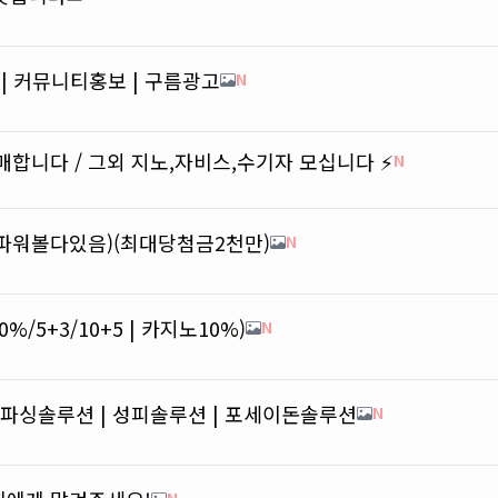
 | 커뮤니티홍보 | 구름광고
N
매합니다 / 그외 지노,자비스,수기자 모십니다 ⚡️
N
든파워볼다있음)(최대당첨금2천만)
N
%/5+3/10+5 | 카지노10%)
N
 파싱솔루션 | 성피솔루션 | 포세이돈솔루션
N