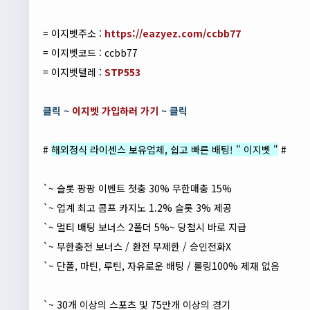
= 이지벳주소 :
https://eazyez.com/ccbb77
= 이지벳코드 : ccbb77
= 이지벳텔레 :
STP553
클릭 ~
이지벳 가입하러 가기
~ 클릭
#
해외정식 라이센스 보유업체, 쉽고 빠른 배팅! " 이지벳 "
#
`~ 슬롯 팡팡 이벤트 첫충 30% 무한매충 15%
`~ 업계 최고 콤프 카지노 1.2% 슬롯 3% 제공
`~ 멀티 배팅 보너스 2폴더 5%~ 당첨시 바로 지급
`~ 무한충전 보너스 / 환전 무제한 / 승인전화X
`~ 단폴, 마틴, 루틴, 자유로운 배팅 / 롤링100% 제재 없음
`~ 30개 이상의 스포츠 및 75만개 이상의 경기