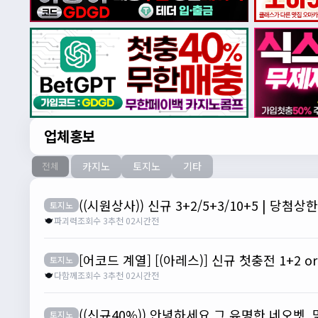
업체홍보
카지노
토지노
기타
전체
((시원상사)) 신규 3+2/5+3/10+5 | 당
토지노
파괴력
조회수 3
추천 0
2시간전
[어코드 계열] [(아레스)] 신규 첫충전 1+2 o
토지노
다함께
조회수 3
추천 0
2시간전
((신규40%)) 안녕하세요 그 유명한 네오벳,
토지노