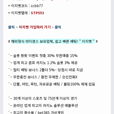
= 이지벳코드 : ccbb77
= 이지벳텔레 :
STP553
클릭 ~
이지벳 가입하러 가기
~ 클릭
#
해외정식 라이센스 보유업체, 쉽고 빠른 배팅! " 이지벳 "
#
`~ 슬롯 팡팡 이벤트 첫충 30% 무한매충 15%
`~ 업계 최고 콤프 카지노 1.2% 슬롯 3% 제공
`~ 멀티 배팅 보너스 2폴더 5%~ 당첨시 바로 지급
`~ 무한충전 보너스 / 환전 무제한 / 승인전화X
`~ 단폴, 마틴, 루틴, 자유로운 배팅 / 롤링100% 제재 없음
`~ 30개 이상의 스포츠 및 75만개 이상의 경기
`~ 온라인 업계 최고의 카지노 솔루션 에볼루션
`~ 최고의 환수율 / bet365 가상게임