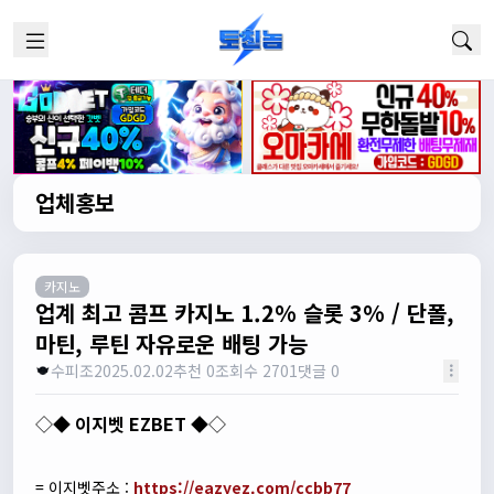
업체홍보
카지노
업계 최고 콤프 카지노 1.2% 슬롯 3% / 단폴,
마틴, 루틴 자유로운 배팅 가능
수피조
2025.02.02
추천 0
조회수 2701
댓글 0
◇◆
이지벳 EZBET
◆◇
= 이지벳주소 :
https://eazyez.com/ccbb77