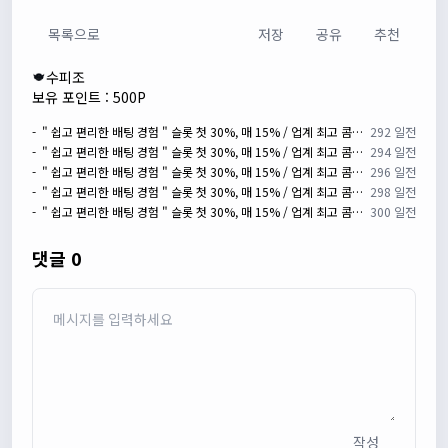
목록으로
저장
공유
추천
수피조
보유 포인트 : 500P
- " 쉽고 편리한 배팅 경험 " 슬롯 첫 30%, 매 15% / 업계 최고 콤프 / 무제재
292 일전
- " 쉽고 편리한 배팅 경험 " 슬롯 첫 30%, 매 15% / 업계 최고 콤프 / 무제재
294 일전
- " 쉽고 편리한 배팅 경험 " 슬롯 첫 30%, 매 15% / 업계 최고 콤프 / 무제재
296 일전
- " 쉽고 편리한 배팅 경험 " 슬롯 첫 30%, 매 15% / 업계 최고 콤프 / 무제재
298 일전
- " 쉽고 편리한 배팅 경험 " 슬롯 첫 30%, 매 15% / 업계 최고 콤프 / 무제재
300 일전
댓글 0
작성