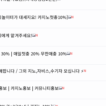
 해외놀이터가 대세지요! 카지노첫충10%]
N
희에게 맡겨주세요!
N
r 30% | 매일첫충 20% 무한매충 10%
N
매합니다 / 그외 지노,자비스,수기자 모십니다 ⚡️
N
홍보 | 카지노홍보 | 커뮤니티홍보
N