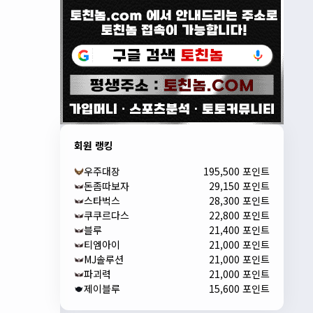
회원 랭킹
우주대장
195,500 포인트
돈좀따보자
29,150 포인트
스타벅스
28,300 포인트
쿠쿠르다스
22,800 포인트
블루
21,400 포인트
티엠아이
21,000 포인트
MJ솔루션
21,000 포인트
파괴력
21,000 포인트
제이블루
15,600 포인트