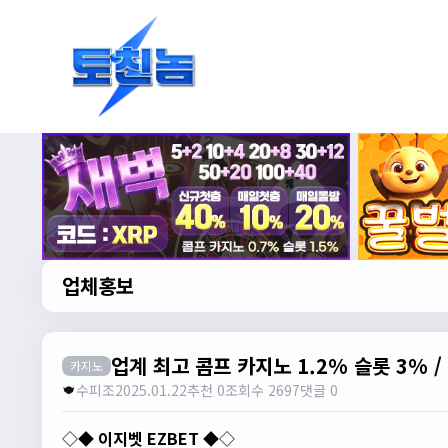
업체홍보
업계 최고 콤프 카지노 1.2% 슬롯 3% /
카지노
수피조
2025.01.22
추천 0
조회수 2697
댓글 0
◇◆
이지벳 EZBET
◆◇