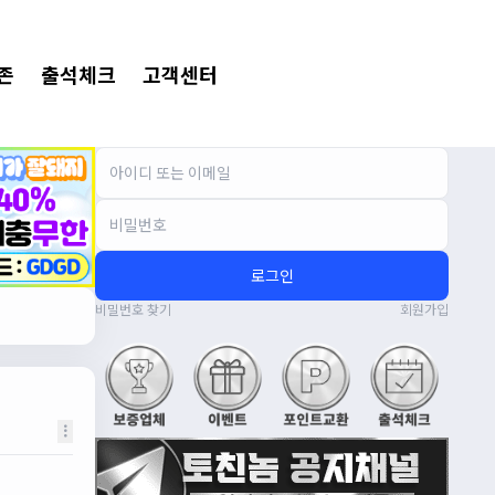
존
출석체크
고객센터
로그인
비밀번호 찾기
회원가입