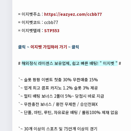
= 이지벳주소 :
https://eazyez.com/ccbb77
= 이지벳코드 : ccbb77
= 이지벳텔레 :
STP553
클릭 ~
이지벳 가입하러 가기
~ 클릭
#
해외정식 라이센스 보유업체, 쉽고 빠른 배팅! " 이지벳 "
#
`~ 슬롯 팡팡 이벤트 첫충 30% 무한매충 15%
`~ 업계 최고 콤프 카지노 1.2% 슬롯 3% 제공
`~ 멀티 배팅 보너스 2폴더 5%~ 당첨시 바로 지급
`~ 무한충전 보너스 / 환전 무제한 / 승인전화X
`~ 단폴, 마틴, 루틴, 자유로운 배팅 / 롤링100% 제재 없음
`~ 30개 이상의 스포츠 및 75만개 이상의 경기