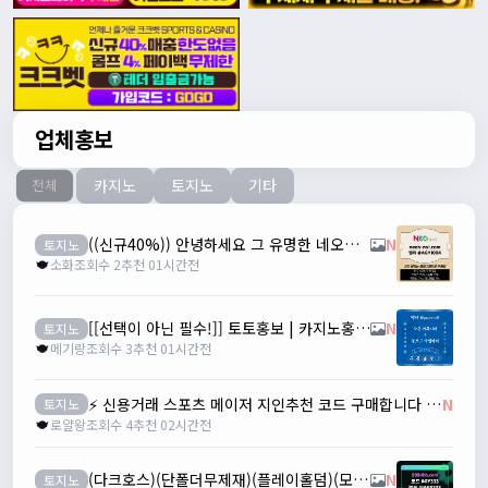
업체홍보
카지노
토지노
기타
전체
((신규40%)) 안녕하세요 그 유명한 네오벳, 맞습니다
N
토지노
소화
조회수 2
추천 0
1시간전
[[선택이 아닌 필수!]] 토토홍보 | 카지노홍보 | 커뮤니티홍보 | 구름광고
N
토지노
메기랑
조회수 3
추천 0
1시간전
⚡️ 신용거래 스포츠 메이저 지인추천 코드 구매합니다 / 그외 지노,자비스,수기자 모십니다 ⚡️
N
토지노
로얄왕
조회수 4
추천 0
2시간전
(다크호스)(단폴더무제재)(플레이홀덤)(모든파워볼다있음)(최대당첨금2천만)
N
토지노