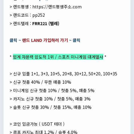
> 랜드평생 : https://랜드평생주소.com
> 랜드코드 : pp252
> 랜드텔레 :
FRR221 (텔레)
클릭 ~
랜드 LAND 가입하러 가기
~ 클릭
*
업계 자본력 압도적 1위 / 스포츠 미니게임 대계열사
*
> 신규 입플 1+1, 3+3, 10+5, 20+8, 30+12, 50+20, 100+35
> 신규 첫충 40% / 무한 매충 10%
> 미니게임 신규 첫충 10% / 첫충 5%, 매충 5%
> 카지노 신규 첫충 10% / 첫충 5%, 매충 3%
> 슬롯 신규 첫충 30% / 첫충 15%, 매충 10%
> 코인 입금가능 ( USDT 테더 )
> 콤프 카지노 최대 1.2% / 슬롯 4.0%