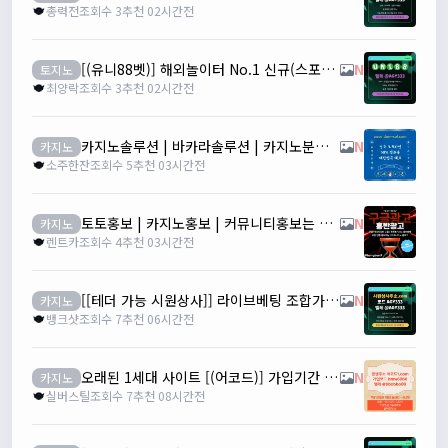
총력전
조회수 3
추천 0
2시간전
[(유니88벳)] 해외놀이터 No.1 신규(스포츠30%/5+3/10+5 | 카지노10%)
N
토지노
최양락
조회수 3
추천 0
2시간전
카지노솔루션 | 바카라솔루션 | 카지노분양 | 파싱솔루션 | 성피솔루션 | 포세이돈솔루션
N
카지노
소주한잔
조회수 5
추천 0
3시간전
토토홍보 | 카지노홍보 | 커뮤니티홍보는 저희에게 맡겨주세요!
N
카지노
렌트카
조회수 4
추천 0
3시간전
[[테더 가능 시원상사]] 라이브베팅 조합가능 | 신규입플 3+2/5+3/10+5 | 당첨상한3천만
N
카지노
뱅크샷
조회수 7
추천 0
6시간전
오래된 1세대 사이트 [(어코드)] 가입기간 | 신규입플 5+5 | 업계최고배당
N
카지노
실버스틸
조회수 7
추천 0
8시간전