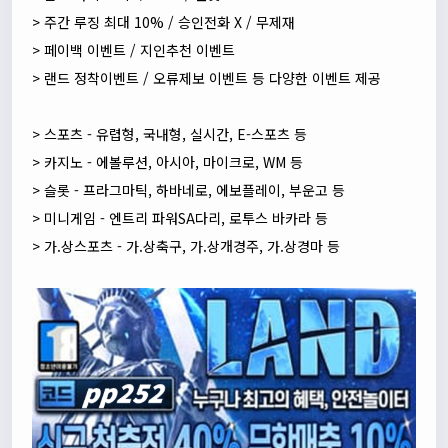
> 주간 루징 최대 10% / 승인전화 X / 무제재
> 페이백 이벤트 / 지인추천 이벤트
> 랜드 정착이벤트 / 오류제보 이벤트 등 다양한 이벤트 제공
> 스포츠 - 유렵형, 국내형, 실시간, E-스포츠 등
> 카지노 - 에볼루션, 아시아, 마이크로, WM 등
> 슬롯 - 프라그마틱, 하바네로, 에보플레이, 부운고 등
> 미니게임 - 엔트리 파워SA다리, 로투스 바카라 등
> 가.상스포츠 - 가.상축구, 가.상개경주, 가.상경마 등