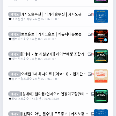
카지노솔루션 | 바카라솔루션 | 카지노분양 | 파싱솔루션 | 성피솔루션 | 포세이돈솔루션
N
카지노
소주한잔
조회수 7
추천 0
2026.08.07
토토홍보 | 카지노홍보 | 커뮤니티홍보는 저희에게 맡겨주세요!
N
카지노
렌트카
조회수 6
추천 0
2026.08.07
[[테더 가능 시원상사]] 라이브베팅 조합가능 | 신규입플 3+2/5+3/10+5 | 당첨상한3천만
N
카지노
뱅크샷
조회수 7
추천 0
2026.08.07
오래된 1세대 사이트 [(어코드)] 가입기간 | 신규입플 5+5 | 업계최고배당
N
카지노
실버스틸
조회수 7
추천 0
2026.08.07
[원데이] 핸디캡/언더오버 연장미포함(9회말까지만 적용)
카지노
파괴력
조회수 368
추천 0
2026.08.06
[[선택이 아닌 필수!]] 토토홍보 | 카지노홍보 | 커뮤니티홍보 | 구름광고
카지노