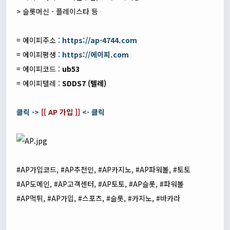
> 슬롯머신 - 플레이스타 등
= 에이피주소 :
https://ap-4744.com
= 에이피평생 :
https://에이피.com
= 에이피코드 :
ub53
= 에이피텔레 :
SDDS7 (텔레)
클릭 ->
[[ AP 가입 ]]
<- 클릭
#AP가입코드, #AP추천인, #AP카지노, #AP파워볼, #토토
#AP도메인, #AP고객센터, #AP토토, #AP슬롯, #파워볼
#AP먹튀, #AP가입, #스포츠, #슬롯, #카지노, #바카라