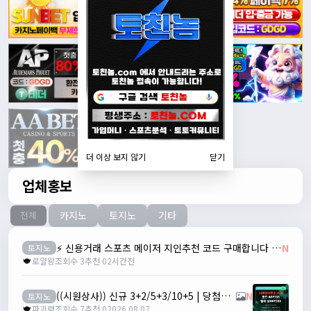
더 이상 보지 않기
닫기
업체홍보
카지노
토지노
기타
전체
⚡️ 신용거래 스포츠 메이저 지인추천 코드 구매합니다 / 그외 지노,자비스,수기자 모십니다 ⚡️
N
토지노
로얄왕
조회수 3
추천 0
2시간전
((시원상사)) 신규 3+2/5+3/10+5 | 당첨상한 3천만 | 라이브베팅 조합가능
N
토지노
파괴력
조회수 7
추천 0
2026.08.07