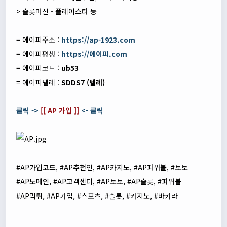
> 슬롯머신 - 플레이스타 등
= 에이피주소 :
https://ap-1923.com
= 에이피평생 :
https://에이피.com
= 에이피코드 :
ub53
= 에이피텔레 :
SDDS7 (텔레)
클릭 ->
[[ AP 가입 ]]
<- 클릭
#AP가입코드, #AP추천인, #AP카지노, #AP파워볼, #토토
#AP도메인, #AP고객센터, #AP토토, #AP슬롯, #파워볼
#AP먹튀, #AP가입, #스포츠, #슬롯, #카지노, #바카라