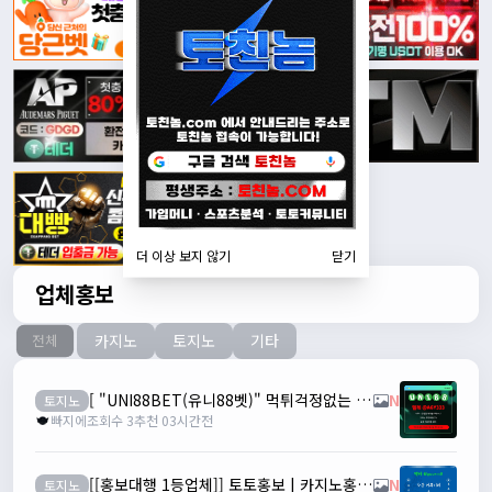
더 이상 보지 않기
닫기
업체홍보
카지노
토지노
기타
전체
[ "UNI88BET(유니88벳)" 먹튀걱정없는 해외놀이터가 대세지요! 카지노첫충10%]
N
토지노
빠지에
조회수 3
추천 0
3시간전
[[홍보대행 1등업체]] 토토홍보 | 카지노홍보 | 커뮤니티홍보 | 구름광고
N
토지노