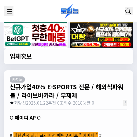
업체홍보
카지노
신규가입40% E-SPORTS 전문 / 해외식파워
볼 / 라이브바카라 / 무제제
화랑선
2025.01.22
추천 0
조회수 2018
댓글 0
O
에이피 AP
O
#
대한민국 최대 프리미엄 배팅 사이트 " 에이피 "
#