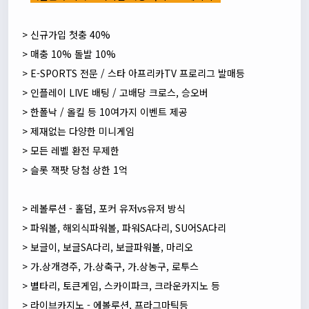
> 신규가입 첫충 40%
> 매충 10% 돌발 10%
> E-SPORTS 전문 / 스타 아프리카TV 프로리그 발매등
> 인플레이 LIVE 배팅 / 고배당 크로스, 승오버
> 한폴낙 / 올킬 등 10여가지 이벤트 제공
> 제재없는 다양한 미니게임
> 모든 레벨 환전 무제한
> 슬롯 잭팟 당첨 상한 1억
> 레볼루션 - 홀덤, 포커 유저vs유저 방식
> 파워볼, 해외식파워볼, 파워SA다리, SU어SA다리
> 보글이, 보글SA다리, 보글파워볼, 마리오
> 가.상개경주, 가.상축구, 가.상농구, 로투스
> 별타리, 토큰게임, 스카이파크, 크라운카지노 등
> 라이브카지노 - 에볼루션, 프라그마틱등