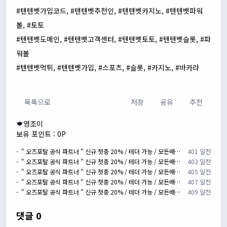
#텐텐벳가입코드, #텐텐벳추천인, #텐텐벳카지노, #텐텐벳파워
볼, #토토
#텐텐벳도메인, #텐텐벳고객센터, #텐텐벳토토, #텐텐벳슬롯, #파
워볼
#텐텐벳먹튀, #텐텐벳가입, #스포츠, #슬롯, #카지노, #바카라
목록으로
저장
공유
추천
영조이
보유 포인트 : 0P
- " 오즈포탈 공식 파트너 " 신규 첫충 20% / 테더 가능 / 모든배팅 가능
401 일전
- " 오즈포탈 공식 파트너 " 신규 첫충 20% / 테더 가능 / 모든배팅 가능
403 일전
- " 오즈포탈 공식 파트너 " 신규 첫충 20% / 테더 가능 / 모든배팅 가능
405 일전
- " 오즈포탈 공식 파트너 " 신규 첫충 20% / 테더 가능 / 모든배팅 가능
407 일전
- " 오즈포탈 공식 파트너 " 신규 첫충 20% / 테더 가능 / 모든배팅 가능
409 일전
댓글 0