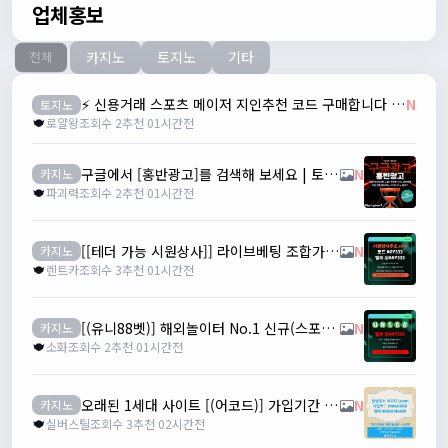
업체홍보
카지노
토지노
기타
전체
⚡️ 신용거래 스포츠 메이저 지인추천 코드 구매합니다 / 그외 지노,자비스,수기자 모십니다 ⚡️
N
토지노
로얄왕
조회수 2
추천 0
1시간전
구글에서 [홍반광고]를 검색해 보세요 | 토토홍보 | 카지노홍보 | 커뮤니티홍보
N
카지노
파괴력
조회수 2
추천 0
1시간전
[[테더 가능 시원상사]] 라이브베팅 조합가능 | 신규입플 3+2/5+3/10+5 | 당첨상한3천만
N
카지노
렌트카
조회수 3
추천 0
1시간전
[(유니88벳)] 해외놀이터 No.1 신규(스포츠30%/5+3/10+5 | 카지노10%)
N
카지노
소화
조회수 2
추천 0
1시간전
오래된 1세대 사이트 [(어코드)] 가입기간 | 신규입플 5+5 | 업계최고배당
N
카지노
실버스틸
조회수 3
추천 0
2시간전