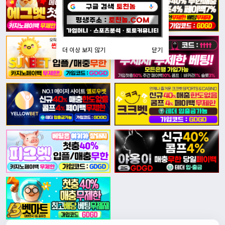
더 이상 보지 않기
닫기