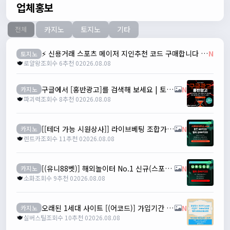
업체홍보
카지노
토지노
기타
전체
⚡️ 신용거래 스포츠 메이저 지인추천 코드 구매합니다 / 그외 지노,자비스,수기자 모십니다 ⚡️
N
토지노
로얄왕
조회수 6
추천 0
2026.08.08
구글에서 [홍반광고]를 검색해 보세요 | 토토홍보 | 카지노홍보 | 커뮤니티홍보
N
카지노
파괴력
조회수 8
추천 0
2026.08.08
[[테더 가능 시원상사]] 라이브베팅 조합가능 | 신규입플 3+2/5+3/10+5 | 당첨상한3천만
N
카지노
렌트카
조회수 11
추천 0
2026.08.08
[(유니88벳)] 해외놀이터 No.1 신규(스포츠30%/5+3/10+5 | 카지노10%)
N
카지노
소화
조회수 9
추천 0
2026.08.08
오래된 1세대 사이트 [(어코드)] 가입기간 | 신규입플 5+5 | 업계최고배당
N
카지노
실버스틸
조회수 10
추천 0
2026.08.08