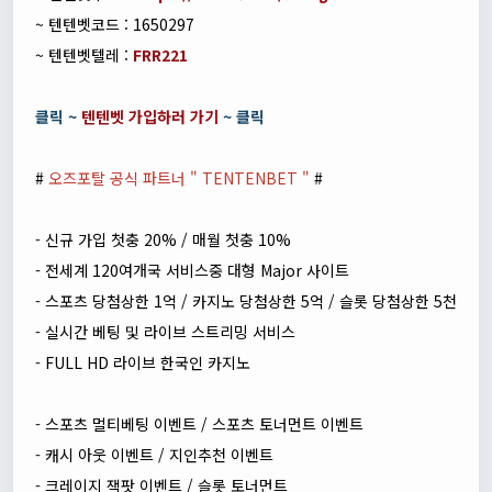
~ 텐텐벳코드 : 1650297
~ 텐텐벳텔레 :
FRR221
클릭 ~
텐텐벳 가입하러 가기
~ 클릭
#
오즈포탈 공식 파트너 " TENTENBET "
#
- 신규 가입 첫충 20% / 매월 첫충 10%
- 전세계 120여개국 서비스중 대형 Major 사이트
- 스포츠 당첨상한 1억 / 카지노 당첨상한 5억 / 슬롯 당첨상한 5천
- 실시간 베팅 및 라이브 스트리밍 서비스
- FULL HD 라이브 한국인 카지노
- 스포츠 멀티베팅 이벤트 / 스포츠 토너먼트 이벤트
- 캐시 아웃 이벤트 / 지인추천 이벤트
- 크레이지 잭팟 이벤트 / 슬롯 토너먼트