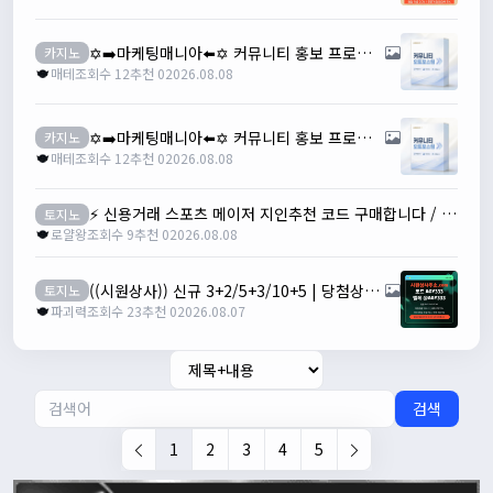
✡️➡️마케팅매니아⬅️✡️ 커뮤니티 홍보 프로그램⭐️구글 찌라시 프로그램⭐️카톡 텔레 미니게임 오토픽⭐️마케팅프로그램✡️ kbgw
카지노
매테
조회수 12
추천 0
2026.08.08
✡️➡️마케팅매니아⬅️✡️ 커뮤니티 홍보 프로그램⭐️구글 찌라시 프로그램⭐️카톡 텔레 미니게임 오토픽⭐️마케팅프로그램✡️ l0d3
카지노
매테
조회수 12
추천 0
2026.08.08
⚡️ 신용거래 스포츠 메이저 지인추천 코드 구매합니다 / 그외 지노,자비스,수기자 모십니다 ⚡️
토지노
로얄왕
조회수 9
추천 0
2026.08.08
((시원상사)) 신규 3+2/5+3/10+5 | 당첨상한 3천만 | 라이브베팅 조합가능
토지노
파괴력
조회수 23
추천 0
2026.08.07
검색
1
2
3
4
5