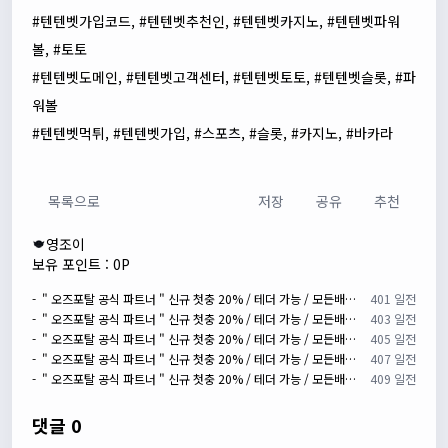
#텐텐벳가입코드, #텐텐벳추천인, #텐텐벳카지노, #텐텐벳파워
볼, #토토
#텐텐벳도메인, #텐텐벳고객센터, #텐텐벳토토, #텐텐벳슬롯, #파
워볼
#텐텐벳먹튀, #텐텐벳가입, #스포츠, #슬롯, #카지노, #바카라
목록으로
저장
공유
추천
영조이
보유 포인트 : 0P
- " 오즈포탈 공식 파트너 " 신규 첫충 20% / 테더 가능 / 모든배팅 가능
401 일전
- " 오즈포탈 공식 파트너 " 신규 첫충 20% / 테더 가능 / 모든배팅 가능
403 일전
- " 오즈포탈 공식 파트너 " 신규 첫충 20% / 테더 가능 / 모든배팅 가능
405 일전
- " 오즈포탈 공식 파트너 " 신규 첫충 20% / 테더 가능 / 모든배팅 가능
407 일전
- " 오즈포탈 공식 파트너 " 신규 첫충 20% / 테더 가능 / 모든배팅 가능
409 일전
댓글 0