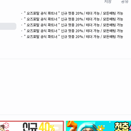
저장
공유
- " 오즈포탈 공식 파트너 " 신규 첫충 20% / 테더 가능 / 모든배팅 가능
- " 오즈포탈 공식 파트너 " 신규 첫충 20% / 테더 가능 / 모든배팅 가능
- " 오즈포탈 공식 파트너 " 신규 첫충 20% / 테더 가능 / 모든배팅 가능
- " 오즈포탈 공식 파트너 " 신규 첫충 20% / 테더 가능 / 모든배팅 가능
- " 오즈포탈 공식 파트너 " 신규 첫충 20% / 테더 가능 / 모든배팅 가능