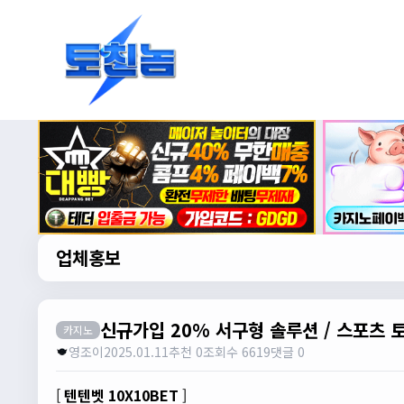
업체홍보
신규가입 20% 서구형 솔루션 / 스포츠 
카지노
영조이
2025.01.11
추천 0
조회수 6619
댓글 0
[
텐텐벳 10X10BET
]