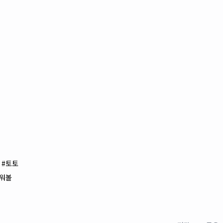
 #토토
파워볼