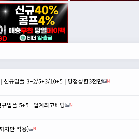
 신규입플 3+2/5+3/10+5 | 당첨상한3천만
N
신규입플 5+5 | 업계최고배당
N
까지만 적용)
N