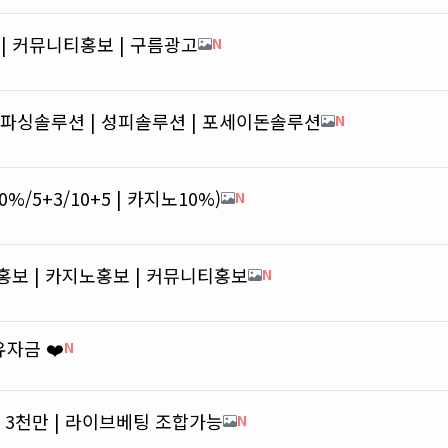
 | 커뮤니티홍보 | 구름광고
N
 파싱솔루션 | 성피솔루션 | 포세이돈솔루션
N
%/5+3/10+5 | 카지노10%)
N
홍보 | 카지노홍보 | 커뮤니티홍보
N
유자금 ❤️
N
첨상한 3천만 | 라이브베팅 조합가능
N