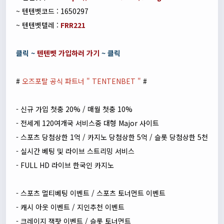
~ 텐텐벳코드 : 1650297
~ 텐텐벳텔레 :
FRR221
클릭 ~
텐텐벳 가입하러 가기
~ 클릭
#
오즈포탈 공식 파트너 " TENTENBET "
#
- 신규 가입 첫충 20% / 매월 첫충 10%
- 전세계 120여개국 서비스중 대형 Major 사이트
- 스포츠 당첨상한 1억 / 카지노 당첨상한 5억 / 슬롯 당첨상한 5천
- 실시간 베팅 및 라이브 스트리밍 서비스
- FULL HD 라이브 한국인 카지노
- 스포츠 멀티베팅 이벤트 / 스포츠 토너먼트 이벤트
- 캐시 아웃 이벤트 / 지인추천 이벤트
- 크레이지 잭팟 이벤트 / 슬롯 토너먼트