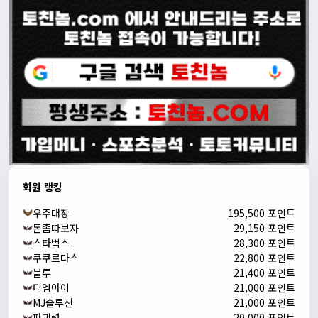
회원 랭킹
우주대장
195,500 포인트
돈좀따보자
29,150 포인트
스타벅스
28,300 포인트
쿠쿠르다스
22,800 포인트
블루
21,400 포인트
티엠아이
21,000 포인트
MJ솔루션
21,000 포인트
파괴력
20,000 포인트