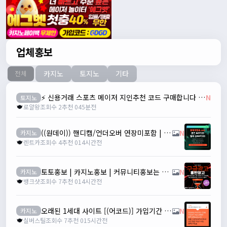
업체홍보
카지노
토지노
기타
전체
⚡️ 신용거래 스포츠 메이저 지인추천 코드 구매합니다 / 그외 지노,자비스,수기자 모십니다 ⚡️
N
토지노
로얄왕
조회수 2
추천 0
45분전
((원데이)) 핸디캡/언더오버 연장미포함 | 무기명 테더가입가능
N
카지노
렌트카
조회수 4
추천 0
14시간전
토토홍보 | 카지노홍보 | 커뮤니티홍보는 저희에게 맡겨주세요!
N
카지노
뱅크샷
조회수 7
추천 0
14시간전
오래된 1세대 사이트 [(어코드)] 가입기간 | 신규입플 5+5 | 업계최고배당
N
카지노
실버스틸
조회수 7
추천 0
15시간전