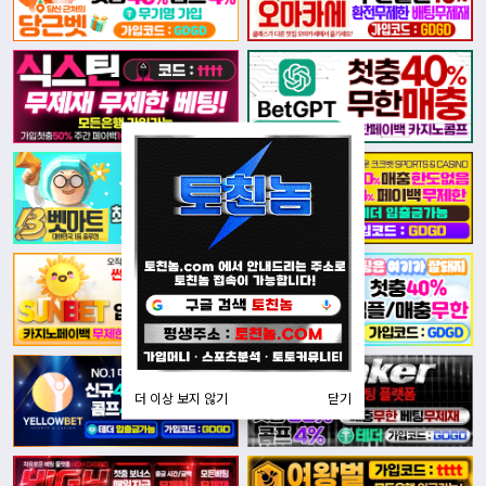
더 이상 보지 않기
닫기