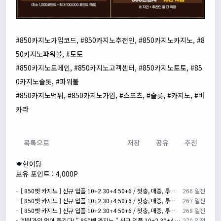
#850카지노가입코드, #850카지노추천인, #850카지노카지노, #8
50카지노파워볼, #토토
#850카지노도메인, #850카지노고객센터, #850카지노토토, #85
0카지노슬롯, #파워볼
#850카지노먹튀, #850카지노가입, #스포츠, #슬롯, #카지노, #바
카라
목록으로
저장
공유
추천
현이당
보유 포인트 : 4,000P
- [ 850벳 카지노 ] 신규 입플 10+2 30+4 50+6 / 첫충, 매중, 루징 5%
266 일전
- [ 850벳 카지노 ] 신규 입플 10+2 30+4 50+6 / 첫충, 매중, 루징 5%
267 일전
- [ 850벳 카지노 ] 신규 입플 10+2 30+4 50+6 / 첫충, 매중, 루징 5%
268 일전
- 회원가입 없이 즐긴다! " 850벳 카지노 " 신규 입플 10+2 30+4 50+6
270 일전