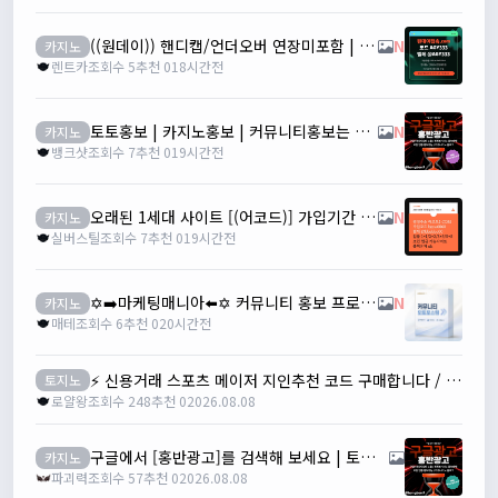
((원데이)) 핸디캡/언더오버 연장미포함 | 무기명 테더가입가능
N
카지노
렌트카
조회수 5
추천 0
18시간전
토토홍보 | 카지노홍보 | 커뮤니티홍보는 저희에게 맡겨주세요!
N
카지노
뱅크샷
조회수 7
추천 0
19시간전
오래된 1세대 사이트 [(어코드)] 가입기간 | 신규입플 5+5 | 업계최고배당
N
카지노
실버스틸
조회수 7
추천 0
19시간전
✡️➡️마케팅매니아⬅️✡️ 커뮤니티 홍보 프로그램⭐️구글 찌라시 프로그램⭐️카톡 텔레 미니게임 오토픽⭐️마케팅프로그램✡️ zxmb
N
카지노
매테
조회수 6
추천 0
20시간전
⚡️ 신용거래 스포츠 메이저 지인추천 코드 구매합니다 / 그외 지노,자비스,수기자 모십니다 ⚡️
토지노
로얄왕
조회수 248
추천 0
2026.08.08
구글에서 [홍반광고]를 검색해 보세요 | 토토홍보 | 카지노홍보 | 커뮤니티홍보
카지노
파괴력
조회수 57
추천 0
2026.08.08