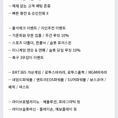
-- 제재 없는 고객 배팅 존중
-- 빠른 환전 & 승인전화 X
-- 출석체크 이벤트 / 지인추천 이벤트
-- 기존회원 무한 입플 / 주간 루징 10%
-- 스포츠 다폴더, 한폴낙 / 슬롯 프리스핀
-- 미니게임 연승 & 연패 / 슬롯 당일 루징 10%
-- 축구 3무잡이 이벤트
-- BRT365 가상게임 / 로투스바카라, 로투스홀짝 / MGM바카라
-- 네임드파워볼 / 엔트리EOS파워볼 / SU어파워볼 / 보스코어 /
베픽 / 넥스트
-- 라이브호텔카지노 - 에볼루션, 프라그마틱 등
-- 라이브슬롯머신 - 플레이손, 에보플레이 등