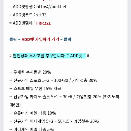
= ADD벳평생 : https://add.bet
= ADD벳코드 : stt33
= ADD벳텔레 :
FRR221
클릭 ~
ADD벳 가입하러 가기
~ 클릭
#
안전성과 무사고를 추구합니다. " ADD벳 "
#
-- 무제한 수시돌발 20%
-- 신규가입 스포츠 5+3 ~ 100+30 / 가입첫충 30%
-- 스포츠 매일 무한 15% 지급
-- 신규가입 카지노 슬롯 5+1 ~ 30+6 / 가입첫충 20% (카지노최
대6만)
-- 슬롯머신 매일 매충 10%
-- 신규가입 미니게임 5+3 ~ 50+15 / 가입첫충 30%
-- 미니게임 매일 매충 5%