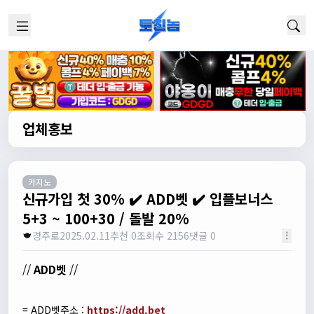
업체홍보
카지노
신규가입 첫 30% ✔️ ADD벳 ✔️ 입플보너스
5+3 ~ 100+30 / 돌발 20%
경주로
2025.02.11
추천 0
조회수 2156
댓글 0
//
ADD벳
//
= ADD벳주소 :
https://add.bet