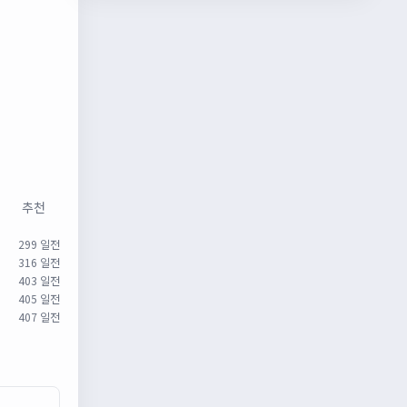
추천
299 일전
316 일전
403 일전
405 일전
407 일전