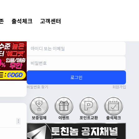
존
출석체크
고객센터
로그인
비밀번호 찾기
회원가입