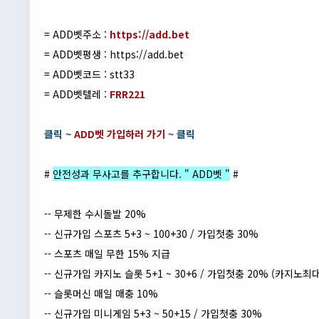
= ADD벳주소 :
https://add.bet
= ADD벳평생 : https://add.bet
= ADD벳코드 : stt33
= ADD벳텔레 :
FRR221
클릭 ~
ADD벳 가입하러 가기
~ 클릭
#
안전성과 무사고를 추구합니다. " ADD벳 "
#
-- 무제한 수시돌발 20%
-- 신규가입 스포츠 5+3 ~ 100+30 / 가입첫충 30%
-- 스포츠 매일 무한 15% 지급
-- 신규가입 카지노 슬롯 5+1 ~ 30+6 / 가입첫충 20% (카지노최
-- 슬롯머신 매일 매충 10%
-- 신규가입 미니게임 5+3 ~ 50+15 / 가입첫충 30%