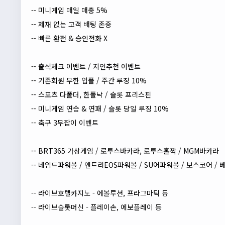
-- 미니게임 매일 매충 5%
-- 제재 없는 고객 배팅 존중
-- 빠른 환전 & 승인전화 X
-- 출석체크 이벤트 / 지인추천 이벤트
-- 기존회원 무한 입플 / 주간 루징 10%
-- 스포츠 다폴더, 한폴낙 / 슬롯 프리스핀
-- 미니게임 연승 & 연패 / 슬롯 당일 루징 10%
-- 축구 3무잡이 이벤트
-- BRT365 가상게임 / 로투스바카라, 로투스홀짝 / MGM바카라
-- 네임드파워볼 / 엔트리EOS파워볼 / SU어파워볼 / 보스코어 / 
-- 라이브호텔카지노 - 에볼루션, 프라그마틱 등
-- 라이브슬롯머신 - 플레이손, 에보플레이 등