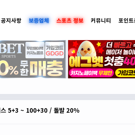
공지사항
보증업체
스포츠 정보
커뮤니티
포인트
 5+3 ~ 100+30 / 돌발 20%