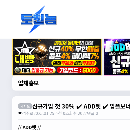
업체홍보
신규가입 첫 30% ✔️ ADD벳 ✔️ 입플보너스
카지노
경주로
2025.01.25
추천 0
조회수 2027
댓글 0
//
ADD벳
//