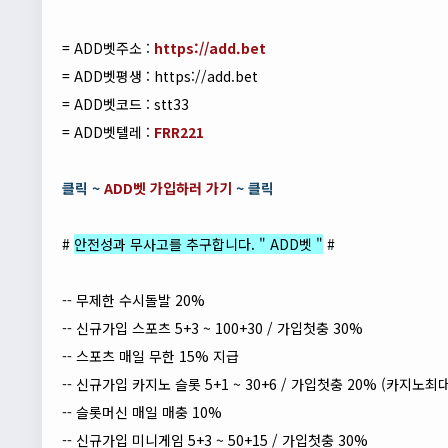
= ADD벳주소 :
https://add.bet
= ADD벳평생 : https://add.bet
= ADD벳코드 : stt33
= ADD벳텔레 :
FRR221
클릭 ~
ADD벳 가입하러 가기
~ 클릭
#
안전성과 무사고를 추구합니다. " ADD벳 "
#
-- 무제한 수시돌발 20%
-- 신규가입 스포츠 5+3 ~ 100+30 / 가입첫충 30%
-- 스포츠 매일 무한 15% 지급
-- 신규가입 카지노 슬롯 5+1 ~ 30+6 / 가입첫충 20% (카지노최
-- 슬롯머신 매일 매충 10%
-- 신규가입 미니게임 5+3 ~ 50+15 / 가입첫충 30%