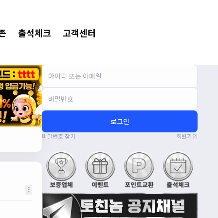
존
출석체크
고객센터
로그인
비밀번호 찾기
회원가입