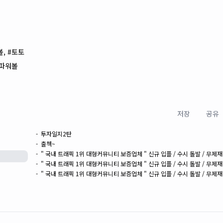
, #토토
#파워볼
저장
공유
- 투자일지2탄
- 출첵~
- " 국내 트래픽 1위 대형커뮤니티 보증업체 " 신규 입플 / 수시 돌발 / 무제재
- " 국내 트래픽 1위 대형커뮤니티 보증업체 " 신규 입플 / 수시 돌발 / 무제재
- " 국내 트래픽 1위 대형커뮤니티 보증업체 " 신규 입플 / 수시 돌발 / 무제재