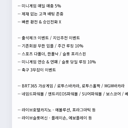
-- 미니게임 매일 매충 5%
-- 제재 없는 고객 배팅 존중
-- 빠른 환전 & 승인전화 X
-- 출석체크 이벤트 / 지인추천 이벤트
-- 기존회원 무한 입플 / 주간 루징 10%
-- 스포츠 다폴더, 한폴낙 / 슬롯 프리스핀
-- 미니게임 연승 & 연패 / 슬롯 당일 루징 10%
-- 축구 3무잡이 이벤트
-- BRT365 가상게임 / 로투스바카라, 로투스홀짝 / MGM바카라
-- 네임드파워볼 / 엔트리EOS파워볼 / SU어파워볼 / 보스코어 / 
-- 라이브호텔카지노 - 에볼루션, 프라그마틱 등
-- 라이브슬롯머신 - 플레이손, 에보플레이 등