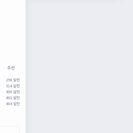
추천
296 일전
314 일전
400 일전
402 일전
404 일전