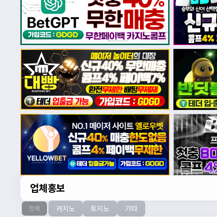
업체홍보
카지노
토지노
기타
전체