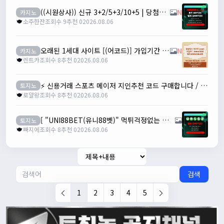
((시원상사)) 신규 3+2/5+3/10+5 | 당첨상한 3천만 | 라이브베팅 조합가능
N
카지노
소주한잔
조회수 9
추천 0
2026.08.06
오래된 1세대 사이트 [(어코드)] 가입기간 | 신규입플 5+5 | 업계최고배당
N
카지노
렌트카
조회수 8
추천 0
2026.08.06
⚡️ 신용거래 스포츠 메이저 지인추천 코드 구매합니다 / 그외 지노,자비스,수기자 모십니다 ⚡️
토지노
로얄왕
조회수 8
추천 0
2026.08.06
[ "UNI88BET(유니88벳)" 먹튀걱정없는 해외놀이터가 대세지요! 카지노첫충10%]
토지노
빠지에
조회수 8
추천 0
2026.08.06
검색
1
2
3
4
5