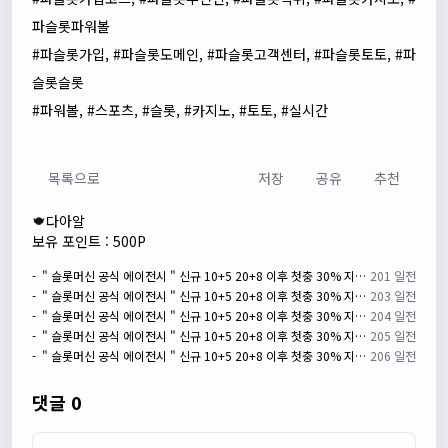
파슬롯파워볼
#파슬롯가입, #파슬롯도메인, #파슬롯고객센터, #파슬롯토토, #파
슬롯슬롯
#파워볼, #스포츠, #슬롯, #카지노, #토토, #실시간
목록으로
저장
공유
추천
다아알
보유 포인트 : 500P
- " 슬롯머신 공식 에이전시 " 신규 10+5 20+8 이후 첫충 30% 지급 / 무제재
201 일전
- " 슬롯머신 공식 에이전시 " 신규 10+5 20+8 이후 첫충 30% 지급 / 무제재
203 일전
- " 슬롯머신 공식 에이전시 " 신규 10+5 20+8 이후 첫충 30% 지급 / 무제재
204 일전
- " 슬롯머신 공식 에이전시 " 신규 10+5 20+8 이후 첫충 30% 지급 / 무제재
205 일전
- " 슬롯머신 공식 에이전시 " 신규 10+5 20+8 이후 첫충 30% 지급 / 무제재
206 일전
댓글 0