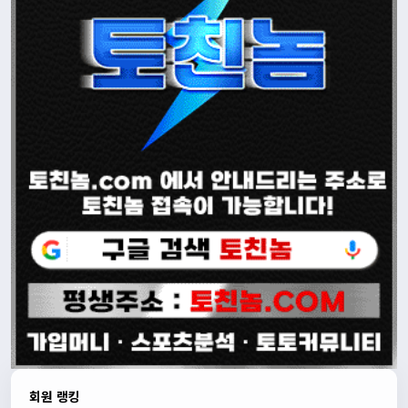
회원 랭킹