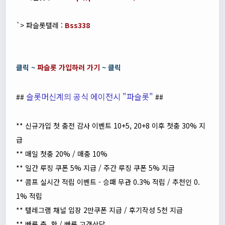
`> 파슬롯텔레 :
Bss338
클릭 ~
파슬롯 가입하러 가기
~ 클릭
슬롯머신계의 공식 에이전시 "파슬롯"
##
##
** 신규가입 첫 충전 감사 이벤트 10+5, 20+8 이후 첫충 30% 지
급
** 매일 첫충 20% / 매충 10%
** 일간 루징 쿠폰 5% 지급 / 주간 루징 쿠폰 5% 지급
** 콤프 실시간 적립 이벤트 - 승패 무관 0.3% 적립 / 추천인 0.
1% 적립
** 텔레그램 채널 입장 2만쿠폰 지급 / 후기작성 5천 지급
** 빠른 충, 환 / 빠른 고객상담