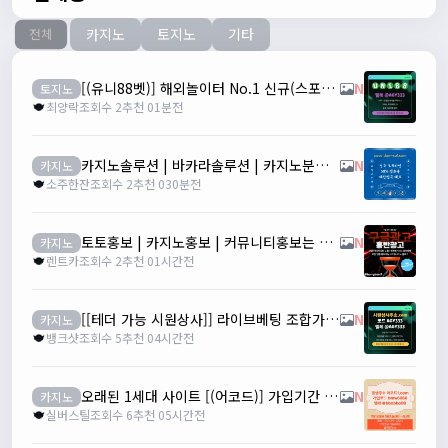
카지노
토지노
기타
전체
[(유니88벳)] 해외놀이터 No.1 신규(스포츠30%/5+3/10+5 | 카지노10%)
N
토지노
최양락
조회수 2
추천 0
1분전
카지노솔루션 | 바카라솔루션 | 카지노분양 | 파싱솔루션 | 성피솔루션 | 포세이돈솔루션
N
카지노
소주한잔
조회수 2
추천 0
30분전
토토홍보 | 카지노홍보 | 커뮤니티홍보는 저희에게 맡겨주세요!
N
카지노
렌트카
조회수 2
추천 0
1시간전
[[테더 가능 시원상사]] 라이브베팅 조합가능 | 신규입플 3+2/5+3/10+5 | 당첨상한3천만
N
카지노
뱅크샷
조회수 5
추천 0
4시간전
오래된 1세대 사이트 [(어코드)] 가입기간 | 신규입플 5+5 | 업계최고배당
N
카지노
실버스틸
조회수 6
추천 0
5시간전