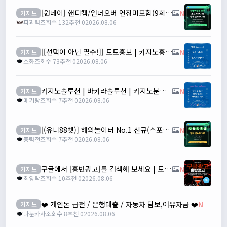
[원데이] 핸디캡/언더오버 연장미포함(9회말까지만 적용)
N
카지노
파괴력
조회수 132
추천 0
2026.08.06
[[선택이 아닌 필수!]] 토토홍보 | 카지노홍보 | 커뮤니티홍보 | 구름광고
N
카지노
소화
조회수 73
추천 0
2026.08.06
카지노솔루션 | 바카라솔루션 | 카지노분양 | 파싱솔루션 | 성피솔루션 | 포세이돈솔루션
N
카지노
메기랑
조회수 7
추천 0
2026.08.06
[(유니88벳)] 해외놀이터 No.1 신규(스포츠30%/5+3/10+5 | 카지노10%)
N
카지노
총력전
조회수 7
추천 0
2026.08.06
구글에서 [홍반광고]를 검색해 보세요 | 토토홍보 | 카지노홍보 | 커뮤니티홍보
N
카지노
최양락
조회수 10
추천 0
2026.08.06
❤️ 개인돈 급전 / 은행대출 / 자동차 담보,여유자금 ❤️
N
카지노
나눈카사
조회수 8
추천 0
2026.08.06