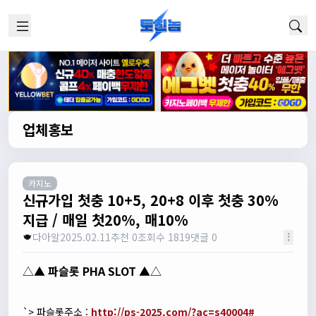
업체홍보
카지노
신규가입 첫충 10+5, 20+8 이후 첫충 30%
지급 / 매일 첫20%, 매10%
다아알
2025.02.11
추천 0
조회수 1819
댓글 0
△▲
파슬롯 PHA SLOT
▲△
`> 파슬롯주소 :
http://ps-2025.com/?ac=s40004#