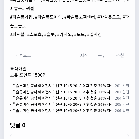
파슬롯파워볼
#파슬롯가입, #파슬롯도메인, #파슬롯고객센터, #파슬롯토토, #파
슬롯슬롯
#파워볼, #스포츠, #슬롯, #카지노, #토토, #실시간
목록으로
저장
공유
추천
다아알
보유 포인트 : 500P
- " 슬롯머신 공식 에이전시 " 신규 10+5 20+8 이후 첫충 30% 지급 / 무제재
201 일전
- " 슬롯머신 공식 에이전시 " 신규 10+5 20+8 이후 첫충 30% 지급 / 무제재
203 일전
- " 슬롯머신 공식 에이전시 " 신규 10+5 20+8 이후 첫충 30% 지급 / 무제재
204 일전
- " 슬롯머신 공식 에이전시 " 신규 10+5 20+8 이후 첫충 30% 지급 / 무제재
205 일전
- " 슬롯머신 공식 에이전시 " 신규 10+5 20+8 이후 첫충 30% 지급 / 무제재
206 일전
댓글 0