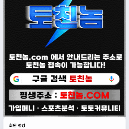
회원 랭킹