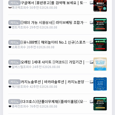
구글에서 [홍반광고]를 검색해 보세요 | 토토홍보 | 카지노홍보 | 커뮤니티홍보
카지노
파괴력
조회수 50
추천 0
2026.08.08
[[테더 가능 시원상사]] 라이브베팅 조합가능 | 신규입플 3+2/5+3/10+5 | 당첨상한3천만
카지노
렌트카
조회수 29
추천 0
2026.08.08
[(유니88벳)] 해외놀이터 No.1 신규(스포츠30%/5+3/10+5 | 카지노10%)
카지노
소화
조회수 20
추천 0
2026.08.08
오래된 1세대 사이트 [(어코드)] 가입기간 | 신규입플 5+5 | 업계최고배당
카지노
실버스틸
조회수 24
추천 0
2026.08.08
카지노솔루션 | 바카라솔루션 | 카지노분양 | 파싱솔루션 | 성피솔루션 | 포세이돈솔루션
카지노
메기랑
조회수 42
추천 0
2026.08.08
(다크호스)(단폴더무제재)(플레이홀덤)(모든파워볼다있음)(최대당첨금2천만)
카지노
총력전
조회수 76
추천 0
2026.08.08