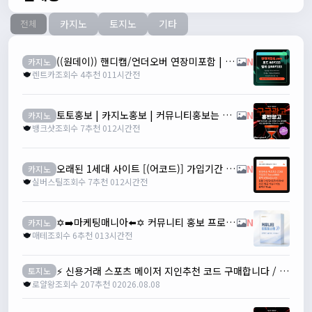
카지노
토지노
기타
전체
((원데이)) 핸디캡/언더오버 연장미포함 | 무기명 테더가입가능
N
카지노
렌트카
조회수 4
추천 0
11시간전
토토홍보 | 카지노홍보 | 커뮤니티홍보는 저희에게 맡겨주세요!
N
카지노
뱅크샷
조회수 7
추천 0
12시간전
오래된 1세대 사이트 [(어코드)] 가입기간 | 신규입플 5+5 | 업계최고배당
N
카지노
실버스틸
조회수 7
추천 0
12시간전
✡️➡️마케팅매니아⬅️✡️ 커뮤니티 홍보 프로그램⭐️구글 찌라시 프로그램⭐️카톡 텔레 미니게임 오토픽⭐️마케팅프로그램✡️ zxmb
N
카지노
매테
조회수 6
추천 0
13시간전
⚡️ 신용거래 스포츠 메이저 지인추천 코드 구매합니다 / 그외 지노,자비스,수기자 모십니다 ⚡️
토지노
로얄왕
조회수 207
추천 0
2026.08.08