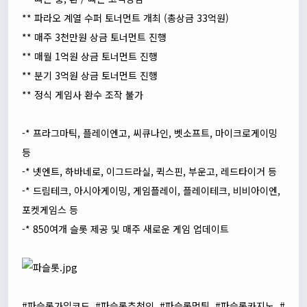
** 파라오 계열 수퍼 토너먼트 개최 (총상금 33억원)
** 매주 3천만원 상금 토너먼트 진행
** 매월 1억원 상금 토너먼트 진행
** 분기 3억원 상금 토너먼트 진행
** 정식 게임사 환수 조작 불가
-* 프라그마틱, 플레이엔고, 씨큐나인, 벳소프트, 마이크로게이밍
등
-* 넷엔트, 하바네로, 이그드라실, 퀵스핀, 부운고, 레드타이거 등
-* 드림테크, 아시아게이밍, 게임플레이, 플레이테크, 비비아이엔,
포켓게임스 등
-* 850여개 슬롯 제공 및 매주 새로운 게임 업데이트
#파슬롯가입코드, #파슬롯추천인, #파슬롯먹튀, #파슬롯카지노, #