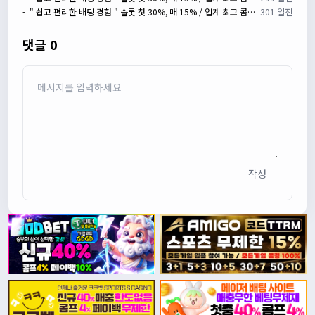
- " 쉽고 편리한 배팅 경험 " 슬롯 첫 30%, 매 15% / 업계 최고 콤프 / 무제재
301 일전
댓글 0
작성