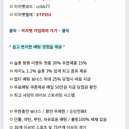
ㅁ 이지벳코드 : ccbb77
ㅁ 이지벳텔레 :
STP553
클릭 ~
이지벳 가입하러 가기
~ 클릭
*
쉽고 편리한 배팅 경험을 제공
*
ㅁ 슬롯 팡팡 이벤트 첫충 30% 무한매충 15%
ㅁ 카지노 1.2% 슬롯 3% 업계 최고 콤프 제공
ㅁ 멀티 배팅 보너스 최대 25% 당첨시 바로 지급
ㅁ 무료배팅 쿠폰제공 매일 50만원 지급 당첨금 환전
ㅁ 최고 사양의 라이브 스트리밍 시스템
ㅁ 무한충전 보너스 / 환전 무제한 / 승인전화X
ㅁ 단폴, 마틴, 루틴, 자유로운 배팅 / 롤링100% 제재 없음
ㅁ 30개 이상의 스포츠 및 75만개 이상의 경기