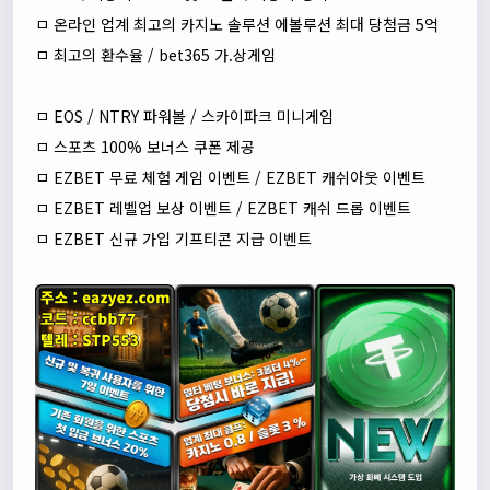
ㅁ 온라인 업계 최고의 카지노 솔루션 에볼루션 최대 당첨금 5억
ㅁ 최고의 환수율 / bet365 가.상게임
ㅁ EOS / NTRY 파워볼 / 스카이파크 미니게임
ㅁ 스포츠 100% 보너스 쿠폰 제공
ㅁ EZBET 무료 체험 게임 이벤트 / EZBET 캐쉬아웃 이벤트
ㅁ EZBET 레벨업 보상 이벤트 / EZBET 캐쉬 드롭 이벤트
ㅁ EZBET 신규 가입 기프티콘 지급 이벤트