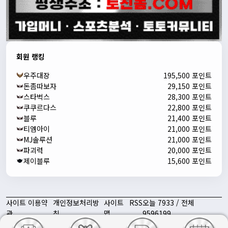
회원 랭킹
우주대장
195,500 포인트
돈좀따보자
29,150 포인트
스타벅스
28,300 포인트
쿠쿠르다스
22,800 포인트
블루
21,400 포인트
티엠아이
21,000 포인트
MJ솔루션
21,000 포인트
파괴력
20,000 포인트
제이블루
15,600 포인트
사이트 이용약
개인정보처리방
사이트
RSS
오늘 7933 / 전체
관
침
맵
9596199
토친놈 | 스포츠 중계 · 스포츠 분석 대표 토토 커뮤니티 ⓒ All rights