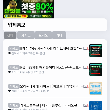
업체홍보
카지노
토지노
기타
전체
[[테더 가능 시원상사]] 라이브베팅 조합가능 | 신규입플 3+2/5+3/10+5 | 당첨상한3천만
N
카지노
렌트카
조회수 2
추천 0
2분전
[(유니88벳)] 해외놀이터 No.1 신규(스포츠30%/5+3/10+5 | 카지노10%)
N
카지노
소화
조회수 2
추천 0
25분전
오래된 1세대 사이트 [(어코드)] 가입기간 | 신규입플 5+5 | 업계최고배당
N
카지노
실버스틸
조회수 2
추천 0
43분전
카지노솔루션 | 바카라솔루션 | 카지노분양 | 파싱솔루션 | 성피솔루션 | 포세이돈솔루션
N
카지노
메기랑
조회수 2
추천 0
44분전