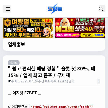
업체홍보
카지노
" 쉽고 편리한 배팅 경험 " 슬롯 첫 30%, 매
15% / 업계 최고 콤프 / 무제재
수피조
2025.07.24
추천 0
조회수 1226
댓글 0
□
이지벳 EZBET
□
ㅁ 이지벳주소 :
https://ez10bet.com/events/ccbb77