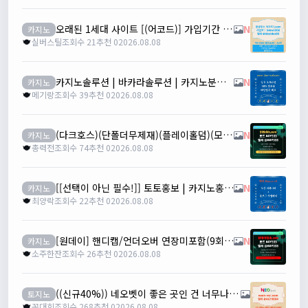
오래된 1세대 사이트 [(어코드)] 가입기간 | 신규입플 5+5 | 업계최고배당
N
카지노
실버스틸
조회수 21
추천 0
2026.08.08
카지노솔루션 | 바카라솔루션 | 카지노분양 | 파싱솔루션 | 성피솔루션 | 포세이돈솔루션
N
카지노
메기랑
조회수 39
추천 0
2026.08.08
(다크호스)(단폴더무제재)(플레이홀덤)(모든파워볼다있음)(최대당첨금2천만)
N
카지노
총력전
조회수 74
추천 0
2026.08.08
[[선택이 아닌 필수!]] 토토홍보 | 카지노홍보 | 커뮤니티홍보 | 구름광고
N
카지노
최양락
조회수 22
추천 0
2026.08.08
[원데이] 핸디캡/언더오버 연장미포함(9회말까지만 적용)
N
카지노
소주한잔
조회수 26
추천 0
2026.08.08
((신규40%)) 네오벳이 좋은 곳인 건 너무나도 유명하지요
토지노
꼰대희
조회수 268
추천 0
2026.08.08