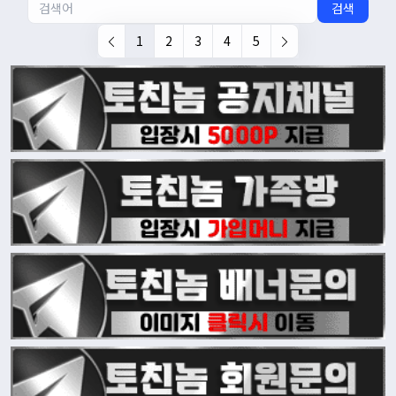
검색
1
2
3
4
5