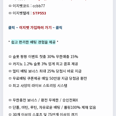
ㅁ 이지벳코드 : ccbb77
ㅁ 이지벳텔레 :
STP553
클릭 ~
이지벳 가입하러 가기
~ 클릭
*
쉽고 편리한 배팅 경험을 제공
*
ㅁ 슬롯 팡팡 이벤트 첫충 30% 무한매충 15%
ㅁ 카지노 1.2% 슬롯 3% 업계 최고 콤프 제공
ㅁ 멀티 배팅 보너스 최대 25% 당첨시 바로 지급
ㅁ 무료배팅 쿠폰제공 매일 50만원 지급 당첨금 환전
ㅁ 최고 사양의 라이브 스트리밍 시스템
ㅁ 무한충전 보너스 / 환전 무제한 / 승인전화X
ㅁ 단폴, 마틴, 루틴, 자유로운 배팅 / 롤링100% 제재 없음
ㅁ 30개 이상의 스포츠 및 75만개 이상의 경기