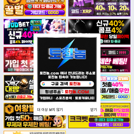
더 이상 보지 않기
닫기