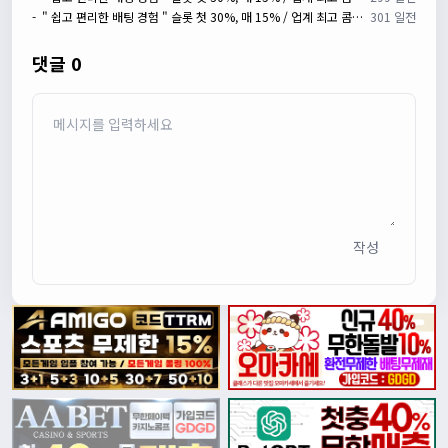
- " 쉽고 편리한 배팅 경험 " 슬롯 첫 30%, 매 15% / 업계 최고 콤프 / 무제재
301 일전
댓글 0
작성