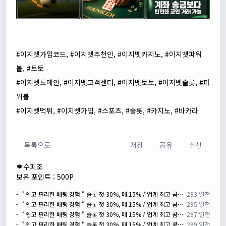
#이지벳가입코드, #이지벳추천인, #이지벳카지노, #이지벳파워
볼, #토토
#이지벳도메인, #이지벳고객센터, #이지벳토토, #이지벳슬롯, #파
워볼
#이지벳먹튀, #이지벳가입, #스포츠, #슬롯, #카지노, #바카라
목록으로
저장
공유
추천
수피조
보유 포인트 : 500P
- " 쉽고 편리한 배팅 경험 " 슬롯 첫 30%, 매 15% / 업계 최고 콤프 / 무제재
293 일전
- " 쉽고 편리한 배팅 경험 " 슬롯 첫 30%, 매 15% / 업계 최고 콤프 / 무제재
295 일전
- " 쉽고 편리한 배팅 경험 " 슬롯 첫 30%, 매 15% / 업계 최고 콤프 / 무제재
297 일전
- " 쉽고 편리한 배팅 경험 " 슬롯 첫 30%, 매 15% / 업계 최고 콤프 / 무제재
299 일전