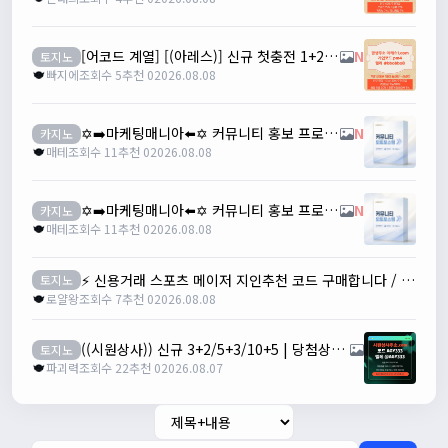
[어코드 계열] [(아레스)] 신규 첫충전 1+2 or 30% | 매일첫충 20% 무한매충 10%
N
토지노
빠지에
조회수 5
추천 0
2026.08.08
✡️➡️마케팅매니아⬅️✡️ 커뮤니티 홍보 프로그램⭐️구글 찌라시 프로그램⭐️카톡 텔레 미니게임 오토픽⭐️마케팅프로그램✡️ kbgw
N
카지노
매테
조회수 11
추천 0
2026.08.08
✡️➡️마케팅매니아⬅️✡️ 커뮤니티 홍보 프로그램⭐️구글 찌라시 프로그램⭐️카톡 텔레 미니게임 오토픽⭐️마케팅프로그램✡️ l0d3
N
카지노
매테
조회수 11
추천 0
2026.08.08
⚡️ 신용거래 스포츠 메이저 지인추천 코드 구매합니다 / 그외 지노,자비스,수기자 모십니다 ⚡️
토지노
로얄왕
조회수 7
추천 0
2026.08.08
((시원상사)) 신규 3+2/5+3/10+5 | 당첨상한 3천만 | 라이브베팅 조합가능
토지노
파괴력
조회수 22
추천 0
2026.08.07