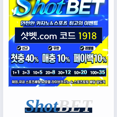
Shot
BET