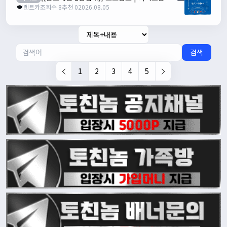
렌트카
조회수 8
추천 0
2026.08.05
검색
1
2
3
4
5