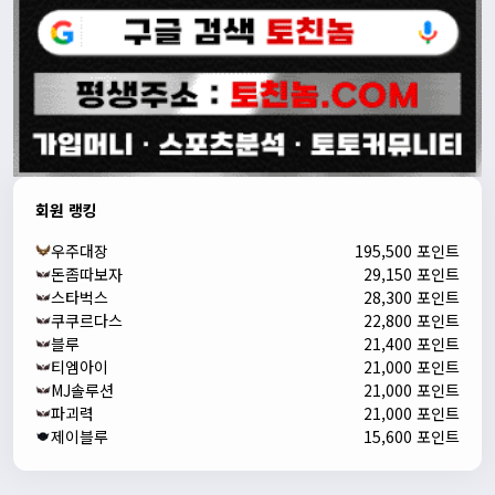
회원 랭킹
우주대장
195,500 포인트
돈좀따보자
29,150 포인트
스타벅스
28,300 포인트
쿠쿠르다스
22,800 포인트
블루
21,400 포인트
티엠아이
21,000 포인트
MJ솔루션
21,000 포인트
파괴력
21,000 포인트
제이블루
15,600 포인트