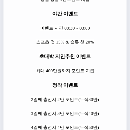
야간 이벤트
이벤트 시간 00:30 ~ 03:00
스포츠 첫 15% & 슬롯 첫 20%
초대박 지인추천 이벤트
최대 400만원까지 포인트 지급
정착 이벤트
2일째 충전시 2만 포인트(누적30만)
3일째 충전시 3만 포인트(누적40만)
4일째 충전시 4만 포인트(누적50만)