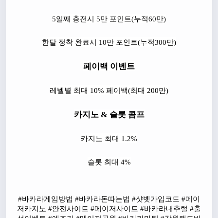
5일째 충전시 5만 포인트(누적60만)
한달 정착 완료시 10만 포인트(누적300만)
페이백 이벤트
레벨별 최대 10% 페이백(최대 200만)
카지노 & 슬롯 콤프
카지노 최대 1.2%
슬롯 최대 4%
#바카라게임방법 #바카라돈따는법 #샷벳가입코드 #메이
저카지노 #안전사이트 #메이저사이트 #바카라내추럴 #출