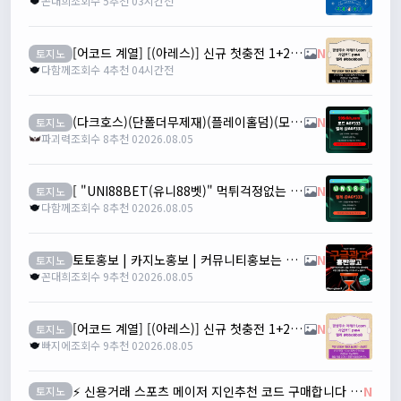
꼰대희
조회수 5
추천 0
3시간전
[어코드 계열] [(아레스)] 신규 첫충전 1+2 or 30% | 매일첫충 20% 무한매충 10%
N
토지노
다함께
조회수 4
추천 0
4시간전
(다크호스)(단폴더무제재)(플레이홀덤)(모든파워볼다있음)(최대당첨금2천만)
N
토지노
파괴력
조회수 8
추천 0
2026.08.05
[ "UNI88BET(유니88벳)" 먹튀걱정없는 해외놀이터가 대세지요! 카지노첫충10%]
N
토지노
다함께
조회수 8
추천 0
2026.08.05
토토홍보 | 카지노홍보 | 커뮤니티홍보는 저희에게 맡겨주세요!
N
토지노
꼰대희
조회수 9
추천 0
2026.08.05
[어코드 계열] [(아레스)] 신규 첫충전 1+2 or 30% | 매일첫충 20% 무한매충 10%
N
토지노
빠지에
조회수 9
추천 0
2026.08.05
⚡️ 신용거래 스포츠 메이저 지인추천 코드 구매합니다 / 그외 지노,자비스,수기자 모십니다 ⚡️
N
토지노