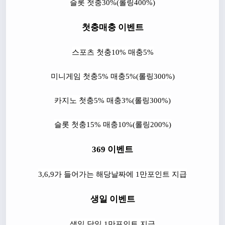
슬롯 첫충30%(롤링400%)
첫충매충 이벤트
스포츠 첫충10% 매충5%
미니게임 첫충5% 매충5%(롤링300%)
카지노 첫충5% 매충3%(롤링300%)
슬롯 첫충15% 매충10%(롤링200%)
369 이벤트
3,6,9가 들어가는 해당날짜에 1만포인트 지급
생일 이벤트
생일 당일 1만포인트 지급